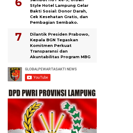
Style Hotel Lampung Gelar
Bakti Sosial: Donor Darah,
Cek Kesehatan Gratis, dan
Pembagian Sembako.
Dilantik Presiden Prabowo,
Kepala BGN Tegaskan
Komitmen Perkuat
Transparansi dan
Akuntabilitas Program MBG