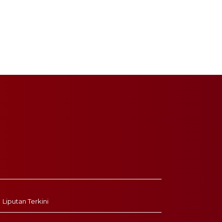
Liputan Terkini