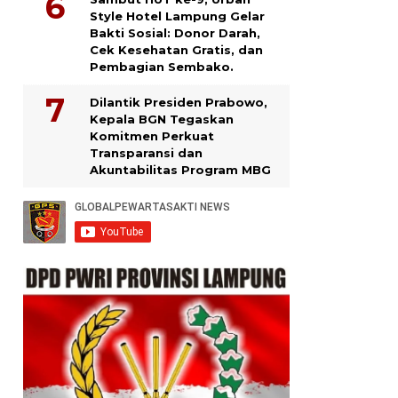
Style Hotel Lampung Gelar
Bakti Sosial: Donor Darah,
Cek Kesehatan Gratis, dan
Pembagian Sembako.
Dilantik Presiden Prabowo,
Kepala BGN Tegaskan
Komitmen Perkuat
Transparansi dan
Akuntabilitas Program MBG