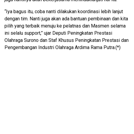
“Iya bagus itu, coba nanti dilakukan koordinasi lebih lanjut
dengan tim. Nanti juga akan ada bantuan pembinaan dan kita
pilih yang terbaik menuju ke pelatnas dan Masmen selama
ini selalu support,” ujar Deputi Peningkatan Prestasi
Olahraga Surono dan Staf Khusus Peningkatan Prestasi dan
Pengembangan Industri Olahraga Ardima Rama Putra.(*)