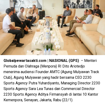
Globalpewartasakti.com | NASIONAL (GPS)
– Menteri
Pemuda dan Olahraga (Menpora) RI Dito Ariotedjo
menerima audiensi Founder AMTC (Agung Mulyawan Track
Club), Agung Mulyawan yang hadir bersama CEO 2230
Sports Agency Putra Yuhardiyanto, Managing Director 2230
Sports Agency Sara Lea Tunas dan Commercial Director
2230 Sports Agency Aditya Firmansyah di lantai 10 Kantor
Kemenpora, Senayan, Jakarta, Rabu (22/1).