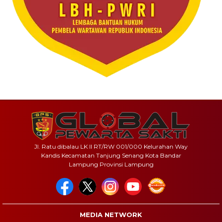
Jl. Ratu dibalau LK II RT/RW 001/000 Kelurahan Way
Kandis Kecamatan Tanjung Senang Kota Bandar
Lampung Provinsi Lampung
MEDIA NETWORK