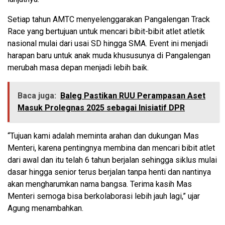
Setiap tahun AMTC menyelenggarakan Pangalengan Track
Race yang bertujuan untuk mencari bibit-bibit atlet atletik
nasional mulai dari usai SD hingga SMA. Event ini menjadi
harapan baru untuk anak muda khususunya di Pangalengan
merubah masa depan menjadi lebih baik.
Baca juga:
Baleg Pastikan RUU Perampasan Aset
Masuk Prolegnas 2025 sebagai Inisiatif DPR
“Tujuan kami adalah meminta arahan dan dukungan Mas
Menteri, karena pentingnya membina dan mencari bibit atlet
dari awal dan itu telah 6 tahun berjalan sehingga siklus mulai
dasar hingga senior terus berjalan tanpa henti dan nantinya
akan mengharumkan nama bangsa. Terima kasih Mas
Menteri semoga bisa berkolaborasi lebih jauh lagi,” ujar
Agung menambahkan.