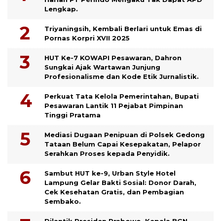
Lengkap.
Triyaningsih, Kembali Berlari untuk Emas di
Pornas Korpri XVII 2025
HUT Ke-7 KOWAPI Pesawaran, Dahron
Sungkai Ajak Wartawan Junjung
Profesionalisme dan Kode Etik Jurnalistik.
Perkuat Tata Kelola Pemerintahan, Bupati
Pesawaran Lantik 11 Pejabat Pimpinan
Tinggi Pratama
Mediasi Dugaan Penipuan di Polsek Gedong
Tataan Belum Capai Kesepakatan, Pelapor
Serahkan Proses kepada Penyidik.
Sambut HUT ke-9, Urban Style Hotel
Lampung Gelar Bakti Sosial: Donor Darah,
Cek Kesehatan Gratis, dan Pembagian
Sembako.