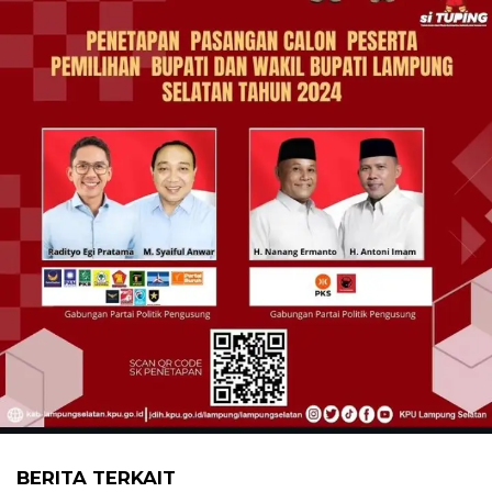
BERITA TERKAIT