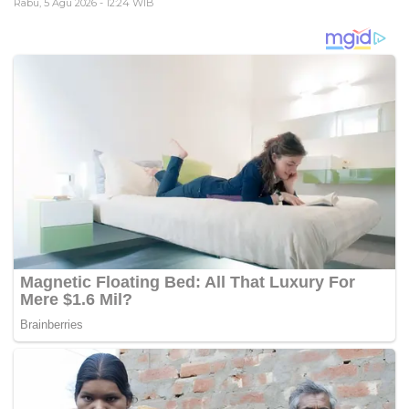
Rabu, 5 Agu 2026 - 12:24 WIB