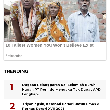
TRENDING
Dugaan Pelanggaran K3, Sejumlah Buruh
Harian PT Perindo Mengaku Tak Dapat APD
Lengkap.
Triyaningsih, Kembali Berlari untuk Emas di
Pornas Korpri XVII 2025