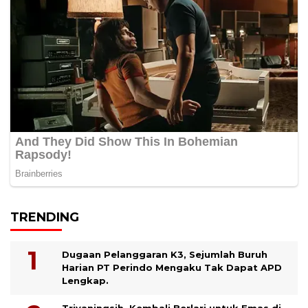
TRENDING
Dugaan Pelanggaran K3, Sejumlah Buruh
Harian PT Perindo Mengaku Tak Dapat APD
Lengkap.