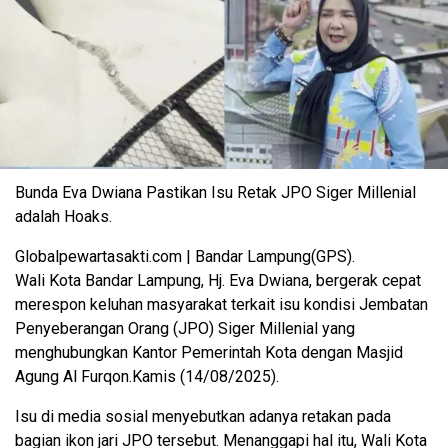
Bunda Eva Dwiana Pastikan Isu Retak JPO Siger Millenial
adalah Hoaks.
Globalpewartasakti.com | Bandar Lampung(GPS).
Wali Kota Bandar Lampung, Hj. Eva Dwiana, bergerak cepat
merespon keluhan masyarakat terkait isu kondisi Jembatan
Penyeberangan Orang (JPO) Siger Millenial yang
menghubungkan Kantor Pemerintah Kota dengan Masjid
Agung Al Furqon.Kamis (14/08/2025).
Isu di media sosial menyebutkan adanya retakan pada
bagian ikon jari JPO tersebut. Menanggapi hal itu, Wali Kota