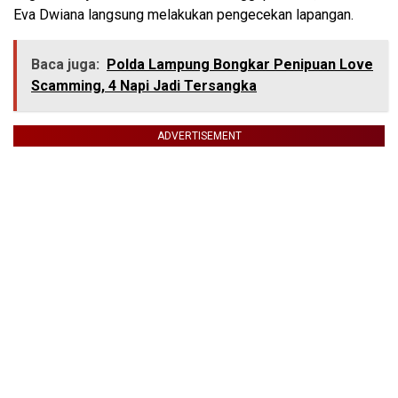
Eva Dwiana langsung melakukan pengecekan lapangan.
Baca juga:
Polda Lampung Bongkar Penipuan Love
Scamming, 4 Napi Jadi Tersangka
ADVERTISEMENT