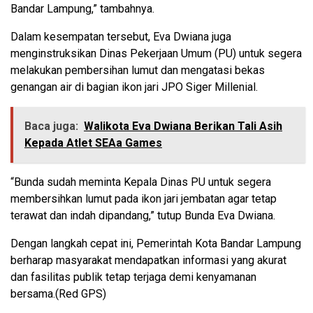
Bandar Lampung,” tambahnya.
Dalam kesempatan tersebut, Eva Dwiana juga
menginstruksikan Dinas Pekerjaan Umum (PU) untuk segera
melakukan pembersihan lumut dan mengatasi bekas
genangan air di bagian ikon jari JPO Siger Millenial.
Baca juga:
Walikota Eva Dwiana Berikan Tali Asih
Kepada Atlet SEAa Games
“Bunda sudah meminta Kepala Dinas PU untuk segera
membersihkan lumut pada ikon jari jembatan agar tetap
terawat dan indah dipandang,” tutup Bunda Eva Dwiana.
Dengan langkah cepat ini, Pemerintah Kota Bandar Lampung
berharap masyarakat mendapatkan informasi yang akurat
dan fasilitas publik tetap terjaga demi kenyamanan
bersama.(Red GPS)