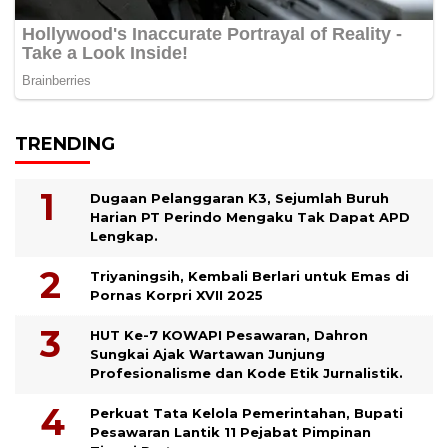
TRENDING
Dugaan Pelanggaran K3, Sejumlah Buruh
Harian PT Perindo Mengaku Tak Dapat APD
Lengkap.
Triyaningsih, Kembali Berlari untuk Emas di
Pornas Korpri XVII 2025
HUT Ke-7 KOWAPI Pesawaran, Dahron
Sungkai Ajak Wartawan Junjung
Profesionalisme dan Kode Etik Jurnalistik.
Perkuat Tata Kelola Pemerintahan, Bupati
Pesawaran Lantik 11 Pejabat Pimpinan