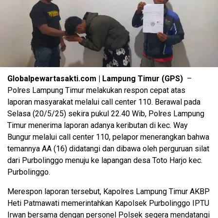
Globalpewartasakti.com | Lampung Timur (GPS)
–
Polres Lampung Timur melakukan respon cepat atas
laporan masyarakat melalui call center 110. Berawal pada
Selasa (20/5/25) sekira pukul 22.40 Wib, Polres Lampung
Timur menerima laporan adanya keributan di kec. Way
Bungur melalui call center 110, pelapor menerangkan bahwa
temannya AA (16) didatangi dan dibawa oleh perguruan silat
dari Purbolinggo menuju ke lapangan desa Toto Harjo kec.
Purbolinggo.
Merespon laporan tersebut, Kapolres Lampung Timur AKBP
Heti Patmawati memerintahkan Kapolsek Purbolinggo IPTU
Irwan bersama dengan personel Polsek segera mendatangi