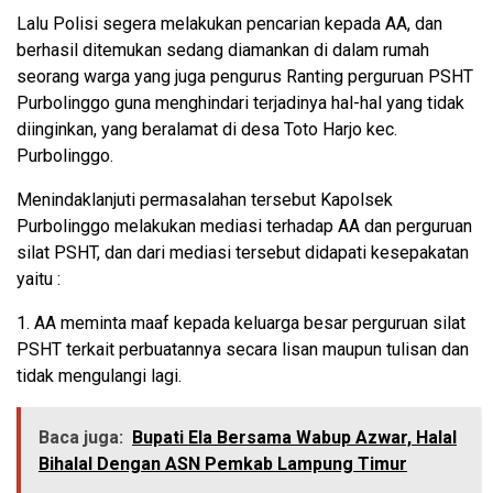
Lalu Polisi segera melakukan pencarian kepada AA, dan
berhasil ditemukan sedang diamankan di dalam rumah
seorang warga yang juga pengurus Ranting perguruan PSHT
Purbolinggo guna menghindari terjadinya hal-hal yang tidak
diinginkan, yang beralamat di desa Toto Harjo kec.
Purbolinggo.
Menindaklanjuti permasalahan tersebut Kapolsek
Purbolinggo melakukan mediasi terhadap AA dan perguruan
silat PSHT, dan dari mediasi tersebut didapati kesepakatan
yaitu :
1. AA meminta maaf kepada keluarga besar perguruan silat
PSHT terkait perbuatannya secara lisan maupun tulisan dan
tidak mengulangi lagi.
Baca juga:
Bupati Ela Bersama Wabup Azwar, Halal
Bihalal Dengan ASN Pemkab Lampung Timur