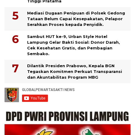
Tinggi Pratama
Mediasi Dugaan Penipuan di Polsek Gedong
Tataan Belum Capai Kesepakatan, Pelapor
Serahkan Proses kepada Penyidik.
Sambut HUT ke-9, Urban Style Hotel
Lampung Gelar Bakti Sosial: Donor Darah,
Cek Kesehatan Gratis, dan Pembagian
Sembako.
Dilantik Presiden Prabowo, Kepala BGN
Tegaskan Komitmen Perkuat Transparansi
dan Akuntabilitas Program MBG