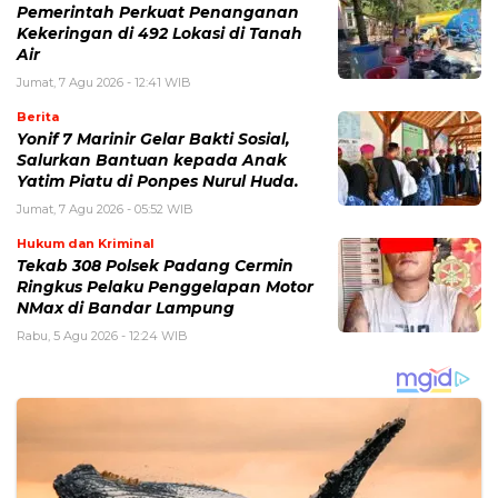
Pemerintah Perkuat Penanganan
Kekeringan di 492 Lokasi di Tanah
Air
Jumat, 7 Agu 2026 - 12:41 WIB
Berita
Yonif 7 Marinir Gelar Bakti Sosial,
Salurkan Bantuan kepada Anak
Yatim Piatu di Ponpes Nurul Huda.
Jumat, 7 Agu 2026 - 05:52 WIB
Hukum dan Kriminal
Tekab 308 Polsek Padang Cermin
Ringkus Pelaku Penggelapan Motor
NMax di Bandar Lampung
Rabu, 5 Agu 2026 - 12:24 WIB