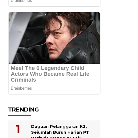
TRENDING
Dugaan Pelanggaran K3,
Sejumlah Buruh Harian PT
Perindo Mengaku Tak