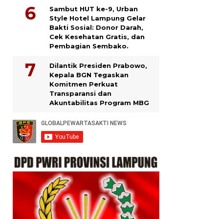
Sambut HUT ke-9, Urban
Style Hotel Lampung Gelar
Bakti Sosial: Donor Darah,
Cek Kesehatan Gratis, dan
Pembagian Sembako.
Dilantik Presiden Prabowo,
Kepala BGN Tegaskan
Komitmen Perkuat
Transparansi dan
Akuntabilitas Program MBG