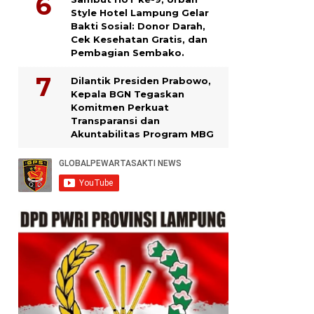
Style Hotel Lampung Gelar
Bakti Sosial: Donor Darah,
Cek Kesehatan Gratis, dan
Pembagian Sembako.
Dilantik Presiden Prabowo,
Kepala BGN Tegaskan
Komitmen Perkuat
Transparansi dan
Akuntabilitas Program MBG