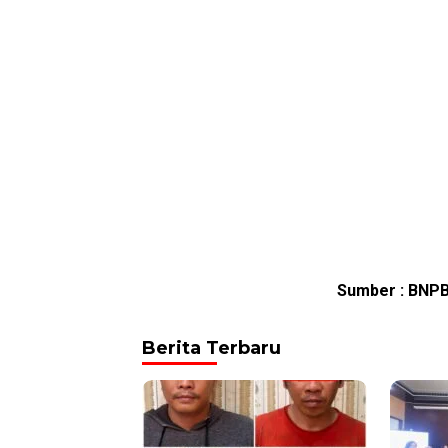
Sumber : BNP
Berita Terbaru