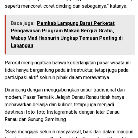
seperti mencoret-coret dinding dan sebagainya,” katanya.
Baca juga:
Pemkab Lampung Barat Perketat
Pengawasan Program Makan Bergizi Gratis,
Wabup Mad Hasnurin Ungkap Temuan Penting di
Lapangan
Parosil mengingatkan bahwa keberlanjutan pasar wisata ini
tidak hanya bergantung pada infrastruktur, tetapi juga pada
partisipasi aktif seluruh pihak dalam merawatnya.
Dirancang dengan menggabungkan unsur tradisional dan
modern, Pasar Tematik Jelajah Danau Ranau tidak hanya
menawarkan belanja dan kuliner, tetapi juga menjadi
destinasi foto-foto Instagramable dengan latar Danau
Ranau dan Gunung Seminung.
“Saya mengajak seluruh masyarakat, baik dari dalam maupun