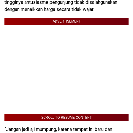
tingginya antusiasme pengunjung tidak disalahgunakan
dengan menaikkan harga secara tidak wajar.
ADVERTISEMENT
SCROLL TO RESUME CONTENT
“Jangan jadi aji mumpung, karena tempat ini baru dan