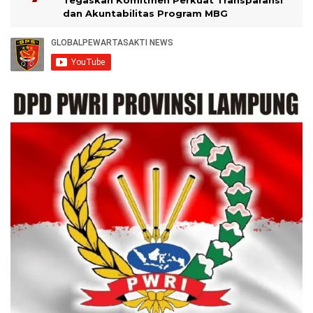
Tegaskan Komitmen Perkuat Transparansi
dan Akuntabilitas Program MBG