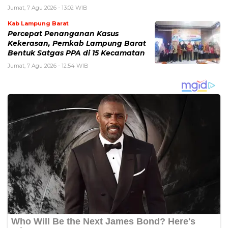
Jumat, 7 Agu 2026 - 13:02 WIB
Kab Lampung Barat
Percepat Penanganan Kasus
Kekerasan, Pemkab Lampung Barat
Bentuk Satgas PPA di 15 Kecamatan
Jumat, 7 Agu 2026 - 12:54 WIB