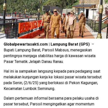
Globalpewartasakti.com | Lampung Barat (GPS)
–
Bupati Lampung Barat, Parosil Mabsus, menegaskan
pentingnya menjaga stabilitas harga di kawasan wisata
Pasar Tematik Jelajah Danau Ranau.
Hal ini ia sampaikan langsung kepada para pedagang saat
melakukan kunjungan kerja ke lokasi pasar wisata tersebut
pada Senin, (2/6/25) yang berlokasi di Pekon Kagungan,
Kecamatan Lumbok Seminung.
Dalam pertemuan informal bersama para pelaku usaha di
pasar tersebut, Parosil mengingatkan agar momentum