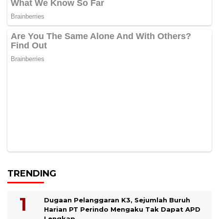
TRENDING
Dugaan Pelanggaran K3, Sejumlah Buruh
Harian PT Perindo Mengaku Tak Dapat APD
Lengkap.