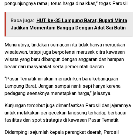
pengunjungnya ramai, terus harga dinaikkan,” tegas Parosil.
Baca juga:
HUT ke-35 Lampung Barat, Bupati Minta
Jadikan Momentum Bangga Dengan Adat Sai Batin
Menurutnya, tindakan semacam itu tidak hanya merugikan
wisatawan, tetapi juga berpotensi merusak citra kawasan
wisata yang baru dibangun dengan anggaran dan harapan
besar dari masyarakat serta pemerintah daerah.
“Pasar Tematik ini akan menjadi ikon baru kebanggaan
Lampung Barat. Jangan sampai nanti sepi hanya karena
pedagang seenaknya menetapkan harga,” jelasnya.
Kunjungan tersebut juga dimanfaatkan Parosil dan jajarannya
untuk melakukan pengecekan langsung terhadap berbagai
fasilitas dan spot strategis di kawasan Pasar Tematik.
Didampingi sejumlah kepala perangkat daerah, Parosil