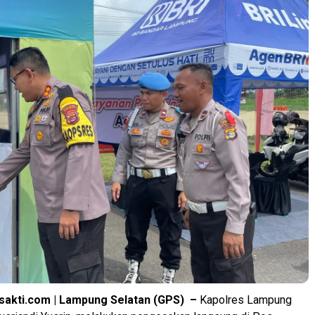
sakti.com | Lampung Selatan (GPS) –
Kapolres Lampung