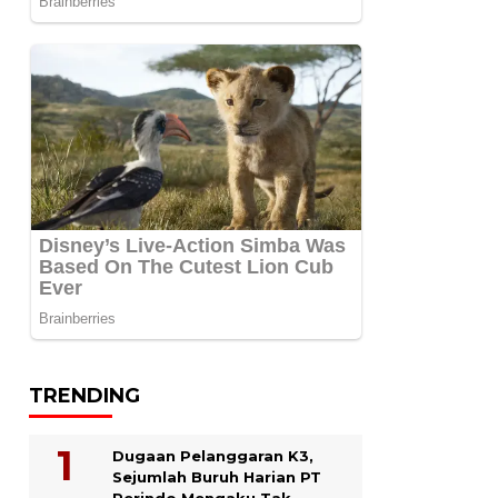
TRENDING
Dugaan Pelanggaran K3,
Sejumlah Buruh Harian PT
Perindo Mengaku Tak