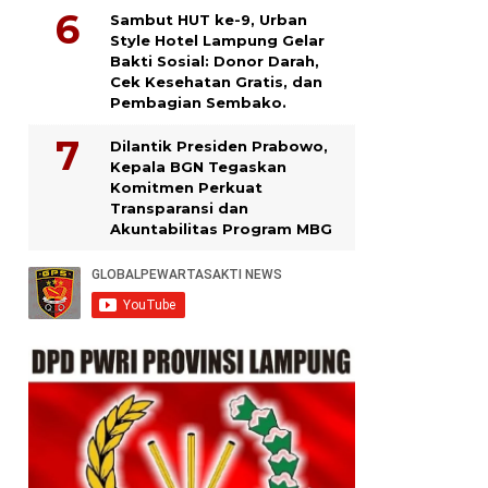
Sambut HUT ke-9, Urban
Style Hotel Lampung Gelar
Bakti Sosial: Donor Darah,
Cek Kesehatan Gratis, dan
Pembagian Sembako.
Dilantik Presiden Prabowo,
Kepala BGN Tegaskan
Komitmen Perkuat
Transparansi dan
Akuntabilitas Program MBG