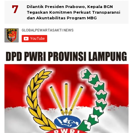
Dilantik Presiden Prabowo, Kepala BGN
Tegaskan Komitmen Perkuat Transparansi
dan Akuntabilitas Program MBG