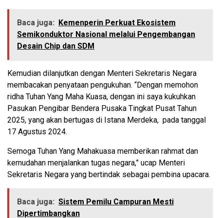
Baca juga:
Kemenperin Perkuat Ekosistem
Semikonduktor Nasional melalui Pengembangan
Desain Chip dan SDM
Kemudian dilanjutkan dengan Menteri Sekretaris Negara
membacakan penyataan pengukuhan. “Dengan memohon
ridha Tuhan Yang Maha Kuasa, dengan ini saya kukuhkan
Pasukan Pengibar Bendera Pusaka Tingkat Pusat Tahun
2025, yang akan bertugas di Istana Merdeka, pada tanggal
17 Agustus 2024.
Semoga Tuhan Yang Mahakuasa memberikan rahmat dan
kemudahan menjalankan tugas negara,” ucap Menteri
Sekretaris Negara yang bertindak sebagai pembina upacara.
Baca juga:
Sistem Pemilu Campuran Mesti
Dipertimbangkan