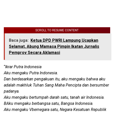
SCROLL TO RESUME CONTENT
Baca juga:
Ketua DPD PWRI Lampung Ucapkan
Selamat, Abung Mamasa Pimpin Ikatan Jurnalis
Pemprov Secara Aklamasi
“
Ikrar Putra Indonesia
Aku mengaku Putra Indonesia.
Dan berdasarkan pengakuan itu, aku mengaku bahwa aku
adalah makhluk Tuhan Sang Maha Pencipta dan bersumber
padanya.
Aku mengaku bertumpah darah satu, tanah air Indonesia.
BAku mengaku berbangsa satu, Bangsa Indonesia.
Aku mengaku Vbernegara satu, Negara Kesatuan Republik