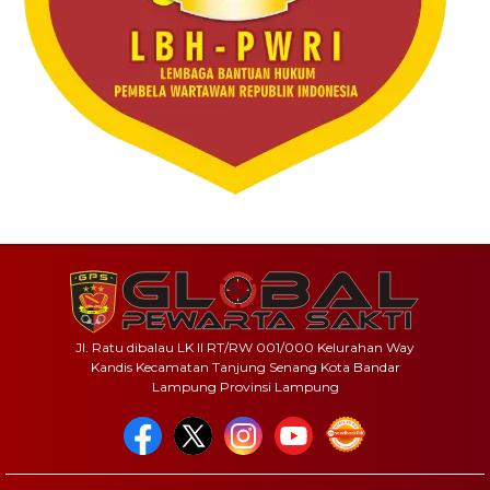
Jl. Ratu dibalau LK II RT/RW 001/000 Kelurahan Way
Kandis Kecamatan Tanjung Senang Kota Bandar
Lampung Provinsi Lampung