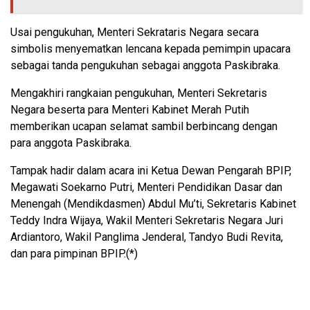
Usai pengukuhan, Menteri Sekrataris Negara secara
simbolis menyematkan lencana kepada pemimpin upacara
sebagai tanda pengukuhan sebagai anggota Paskibraka.
Mengakhiri rangkaian pengukuhan, Menteri Sekretaris
Negara beserta para Menteri Kabinet Merah Putih
memberikan ucapan selamat sambil berbincang dengan
para anggota Paskibraka.
Tampak hadir dalam acara ini Ketua Dewan Pengarah BPIP,
Megawati Soekarno Putri, Menteri Pendidikan Dasar dan
Menengah (Mendikdasmen) Abdul Mu’ti, Sekretaris Kabinet
Teddy Indra Wijaya, Wakil Menteri Sekretaris Negara Juri
Ardiantoro, Wakil Panglima Jenderal, Tandyo Budi Revita,
dan para pimpinan BPIP.(*)