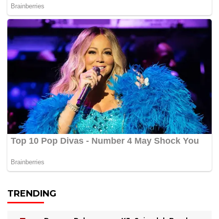
TRENDING