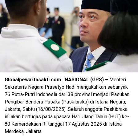
Globalpewartasakti.com | NASIONAL (GPS) –
Menteri
Sekretaris Negara Prasetyo Hadi mengukuhkan sebanyak
76 Putra-Putri Indonesia dari 38 provinsi menjadi Pasukan
Pengibar Bendera Pusaka (Paskibraka) di Istana Negara,
Jakarta, Sabtu (16/08/2025). Seluruh anggota Paskibraka
ini akan bertugas pada upacara Hari Ulang Tahun (HUT) ke-
80 Kemerdekaan RI tanggal 17 Agustus 2025 di Istana
Merdeka, Jakarta.