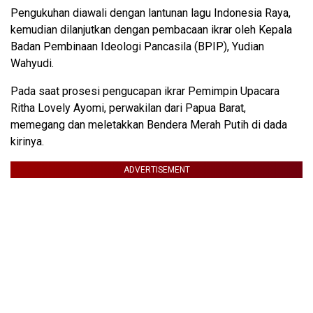
Pengukuhan diawali dengan lantunan lagu Indonesia Raya,
kemudian dilanjutkan dengan pembacaan ikrar oleh Kepala
Badan Pembinaan Ideologi Pancasila (BPIP), Yudian
Wahyudi.
Pada saat prosesi pengucapan ikrar Pemimpin Upacara
Ritha Lovely Ayomi, perwakilan dari Papua Barat,
memegang dan meletakkan Bendera Merah Putih di dada
kirinya.
ADVERTISEMENT