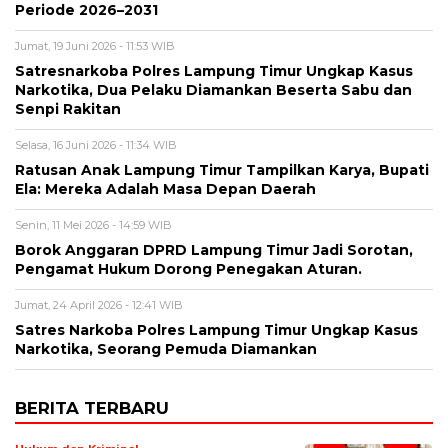
Periode 2026–2031
Jumat, 19 Juni 2026 - 11:53 WIB
Satresnarkoba Polres Lampung Timur Ungkap Kasus
Narkotika, Dua Pelaku Diamankan Beserta Sabu dan
Senpi Rakitan
Selasa, 16 Juni 2026 - 11:34 WIB
Ratusan Anak Lampung Timur Tampilkan Karya, Bupati
Ela: Mereka Adalah Masa Depan Daerah
Senin, 11 Mei 2026 - 14:59 WIB
Borok Anggaran DPRD Lampung Timur Jadi Sorotan,
Pengamat Hukum Dorong Penegakan Aturan.
Jumat, 24 April 2026 - 12:41 WIB
Satres Narkoba Polres Lampung Timur Ungkap Kasus
Narkotika, Seorang Pemuda Diamankan
BERITA TERBARU