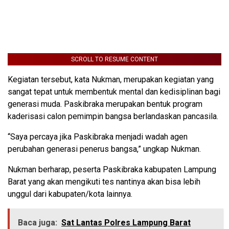
SCROLL TO RESUME CONTENT
Kegiatan tersebut, kata Nukman, merupakan kegiatan yang
sangat tepat untuk membentuk mental dan kedisiplinan bagi
generasi muda. Paskibraka merupakan bentuk program
kaderisasi calon pemimpin bangsa berlandaskan pancasila.
“Saya percaya jika Paskibraka menjadi wadah agen
perubahan generasi penerus bangsa,” ungkap Nukman.
Nukman berharap, peserta Paskibraka kabupaten Lampung
Barat yang akan mengikuti tes nantinya akan bisa lebih
unggul dari kabupaten/kota lainnya.
Baca juga:
Sat Lantas Polres Lampung Barat