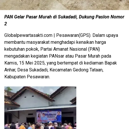
PAN Gelar Pasar Murah di Sukadadi, Dukung Paslon Nomor
2
Globalpewartasakti.com | Pesawaran(GPS). Dalam upaya
membantu masyarakat menghadapi kenaikan harga
kebutuhan pokok, Partai Amanat Nasional (PAN)
mengadakan kegiatan PANsar atau Pasar Murah pada
Kamis, 15 Mei 2025, yang bertempat di kediaman Bapak
Anhar, Desa Sukadadi, Kecamatan Gedong Tataan,
Kabupaten Pesawaran.