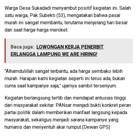
Warga Desa Sukadadi menyambut positif kegiatan ini. Salah
satu warga, Pak Subekti (53), mengatakan bahwa pasar
murah ini sangat membantu, terutama menjelang hari besar
dan saat harga-harga meroket.
Baca juga:
LOWONGAN KERJA PENERBIT
ERLANGGA LAMPUNG WE ARE HIRING!
“Alhamdulillah sangat terbantu, ada harga sembako lebih
murah. Harapan kami kegiatan seperti ini terus ada, bukan
cuma saat kampanye saja,” ujarnya sambil tersenyum.
Kegiatan berlangsung tertib dan mendapat antusias tinggi
dari masyarakat sekitar. PANsar menjadi bukti konkret peran
partai politik dalam memberikan manfaat langsung kepada
masyarakat, sekaligus menjadi sarana kampanye yang
humanis dan menyentuh akar rumput.(Dewan GPS)