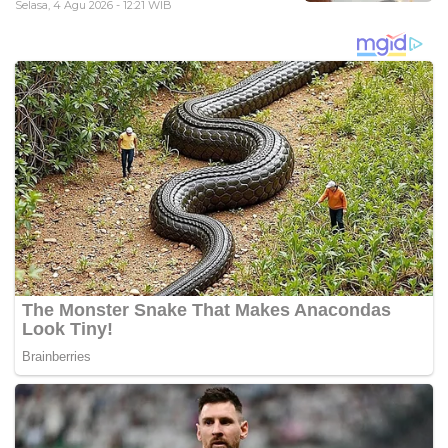
Selasa, 4 Agu 2026 - 12:21 WIB