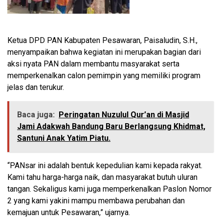
Ketua DPD PAN Kabupaten Pesawaran, Paisaludin, S.H.,
menyampaikan bahwa kegiatan ini merupakan bagian dari
aksi nyata PAN dalam membantu masyarakat serta
memperkenalkan calon pemimpin yang memiliki program
jelas dan terukur.
Baca juga:
Peringatan Nuzulul Qur’an di Masjid
Jami Adakwah Bandung Baru Berlangsung Khidmat,
Santuni Anak Yatim Piatu.
“PANsar ini adalah bentuk kepedulian kami kepada rakyat.
Kami tahu harga-harga naik, dan masyarakat butuh uluran
tangan. Sekaligus kami juga memperkenalkan Paslon Nomor
2 yang kami yakini mampu membawa perubahan dan
kemajuan untuk Pesawaran,” ujarnya.