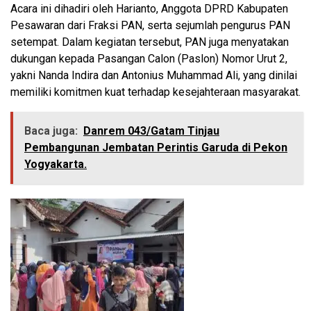
Acara ini dihadiri oleh Harianto, Anggota DPRD Kabupaten
Pesawaran dari Fraksi PAN, serta sejumlah pengurus PAN
setempat. Dalam kegiatan tersebut, PAN juga menyatakan
dukungan kepada Pasangan Calon (Paslon) Nomor Urut 2,
yakni Nanda Indira dan Antonius Muhammad Ali, yang dinilai
memiliki komitmen kuat terhadap kesejahteraan masyarakat.
Baca juga:
Danrem 043/Gatam Tinjau
Pembangunan Jembatan Perintis Garuda di Pekon
Yogyakarta.