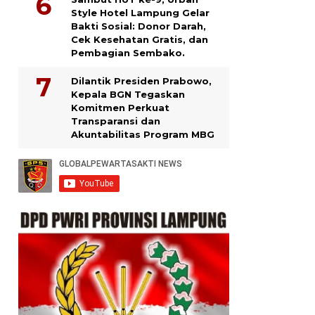
Style Hotel Lampung Gelar
Bakti Sosial: Donor Darah,
Cek Kesehatan Gratis, dan
Pembagian Sembako.
Dilantik Presiden Prabowo,
Kepala BGN Tegaskan
Komitmen Perkuat
Transparansi dan
Akuntabilitas Program MBG