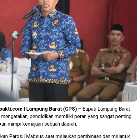
sakti.com | Lampung Barat (GPS) –
Bupati Lampung Barat
mengatakan, pendidikan memiliki peran yang sangat penting
an mimpi kemajuan sebuah daerah.
aikan Parosil Mabsus saat melaukan pembinaan dan melantik