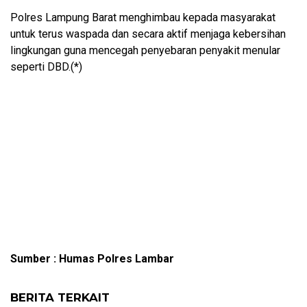
Polres Lampung Barat menghimbau kepada masyarakat
untuk terus waspada dan secara aktif menjaga kebersihan
lingkungan guna mencegah penyebaran penyakit menular
seperti DBD.(*)
Sumber : Humas Polres Lambar
BERITA TERKAIT