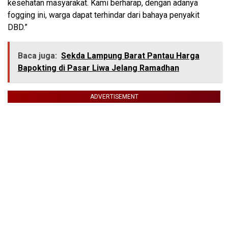
kesehatan masyarakat. Kami berharap, dengan adanya
fogging ini, warga dapat terhindar dari bahaya penyakit
DBD.”
Baca juga:
Sekda Lampung Barat Pantau Harga
Bapokting di Pasar Liwa Jelang Ramadhan
ADVERTISEMENT