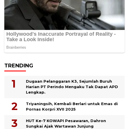
TRENDING
Dugaan Pelanggaran K3, Sejumlah Buruh
Harian PT Perindo Mengaku Tak Dapat APD
Lengkap.
Triyaningsih, Kembali Berlari untuk Emas di
Pornas Korpri XVII 2025
HUT Ke-7 KOWAPI Pesawaran, Dahron
Sungkai Ajak Wartawan Junjung