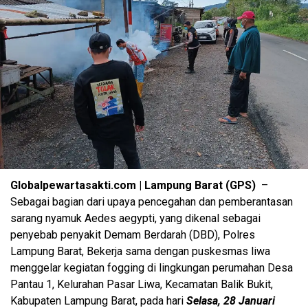
Globalpewartasakti.com | Lampung Barat (GPS)
–
Sebagai bagian dari upaya pencegahan dan pemberantasan
sarang nyamuk Aedes aegypti, yang dikenal sebagai
penyebab penyakit Demam Berdarah (DBD), Polres
Lampung Barat, Bekerja sama dengan puskesmas liwa
menggelar kegiatan fogging di lingkungan perumahan Desa
Pantau 1, Kelurahan Pasar Liwa, Kecamatan Balik Bukit,
Kabupaten Lampung Barat, pada hari
Selasa, 28 Januari