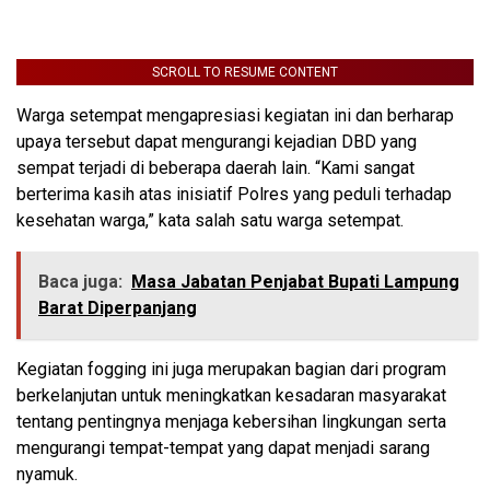
SCROLL TO RESUME CONTENT
Warga setempat mengapresiasi kegiatan ini dan berharap
upaya tersebut dapat mengurangi kejadian DBD yang
sempat terjadi di beberapa daerah lain. “Kami sangat
berterima kasih atas inisiatif Polres yang peduli terhadap
kesehatan warga,” kata salah satu warga setempat.
Baca juga:
Masa Jabatan Penjabat Bupati Lampung
Barat Diperpanjang
Kegiatan fogging ini juga merupakan bagian dari program
berkelanjutan untuk meningkatkan kesadaran masyarakat
tentang pentingnya menjaga kebersihan lingkungan serta
mengurangi tempat-tempat yang dapat menjadi sarang
nyamuk.