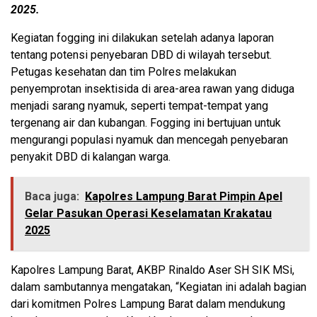
2025.
Kegiatan fogging ini dilakukan setelah adanya laporan
tentang potensi penyebaran DBD di wilayah tersebut.
Petugas kesehatan dan tim Polres melakukan
penyemprotan insektisida di area-area rawan yang diduga
menjadi sarang nyamuk, seperti tempat-tempat yang
tergenang air dan kubangan. Fogging ini bertujuan untuk
mengurangi populasi nyamuk dan mencegah penyebaran
penyakit DBD di kalangan warga.
Baca juga:
Kapolres Lampung Barat Pimpin Apel
Gelar Pasukan Operasi Keselamatan Krakatau
2025
Kapolres Lampung Barat, AKBP Rinaldo Aser SH SIK MSi,
dalam sambutannya mengatakan, “Kegiatan ini adalah bagian
dari komitmen Polres Lampung Barat dalam mendukung