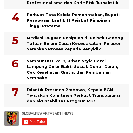
Profesionalisme dan Kode Etik Jurnalistik.
Perkuat Tata Kelola Pemerintahan, Bupati
Pesawaran Lantik 11 Pejabat Pimpinan
Tinggi Pratama
Mediasi Dugaan Penipuan di Polsek Gedong
Tataan Belum Capai Kesepakatan, Pelapor
Serahkan Proses kepada Penyidik.
Sambut HUT ke-9, Urban Style Hotel
Lampung Gelar Bakti Sosial: Donor Darah,
Cek Kesehatan Gratis, dan Pembagian
Sembako.
Dilantik Presiden Prabowo, Kepala BGN
Tegaskan Komitmen Perkuat Transparansi
dan Akuntabilitas Program MBG