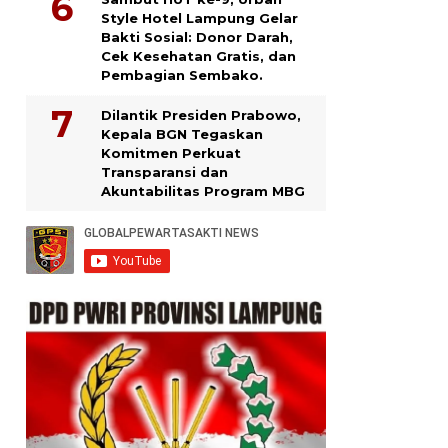
Style Hotel Lampung Gelar
Bakti Sosial: Donor Darah,
Cek Kesehatan Gratis, dan
Pembagian Sembako.
Dilantik Presiden Prabowo,
Kepala BGN Tegaskan
Komitmen Perkuat
Transparansi dan
Akuntabilitas Program MBG