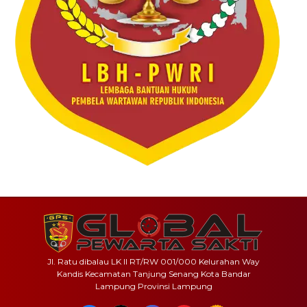
Jl. Ratu dibalau LK II RT/RW 001/000 Kelurahan Way
Kandis Kecamatan Tanjung Senang Kota Bandar
Lampung Provinsi Lampung