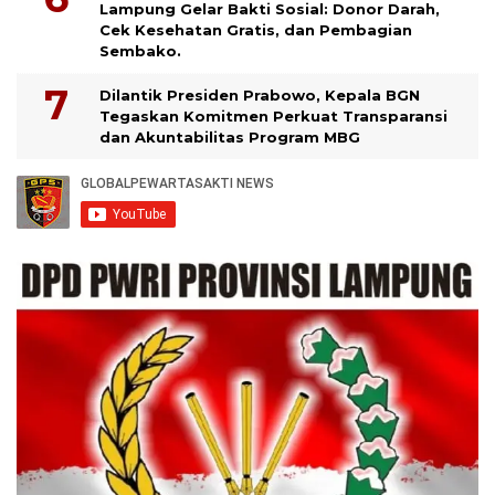
Lampung Gelar Bakti Sosial: Donor Darah,
Cek Kesehatan Gratis, dan Pembagian
Sembako.
Dilantik Presiden Prabowo, Kepala BGN
Tegaskan Komitmen Perkuat Transparansi
dan Akuntabilitas Program MBG