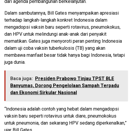
dari agenda pembangunan berkelanjutan.
Dalam sambutannya, Bill Gates menyampaikan apresiasi
terhadap langkah-langkah konkret Indonesia dalam
mengadopsi vaksin baru seperti rotavirus, pneumokokus,
dan HPV untuk melindungi anak-anak dari penyakit
mematikan. Gates juga menyoroti peran penting Indonesia
dalam uji coba vaksin tuberkulosis (TB) yang akan
membawa manfaat besar tidak hanya bagi Indonesia, tetapi
juga dunia.
Baca juga:
Presiden Prabowo Tinjau TPST BLE
Banyumas, Dorong Pengelolaan Sampah Terpadu
dan Ekonomi Sirkular Nasional
“Indonesia adalah contoh yang hebat dalam mengadopsi
vaksin baru seperti rotavirus untuk diare, pneumokokus
untuk pneumonia, dan sekarang HPV sedang diperkenalkan,”
ujar Bill Gates.