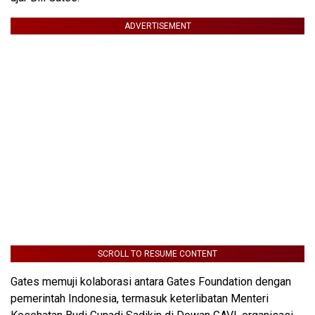
ADVERTISEMENT
SCROLL TO RESUME CONTENT
Gates memuji kolaborasi antara Gates Foundation dengan
pemerintah Indonesia, termasuk keterlibatan Menteri