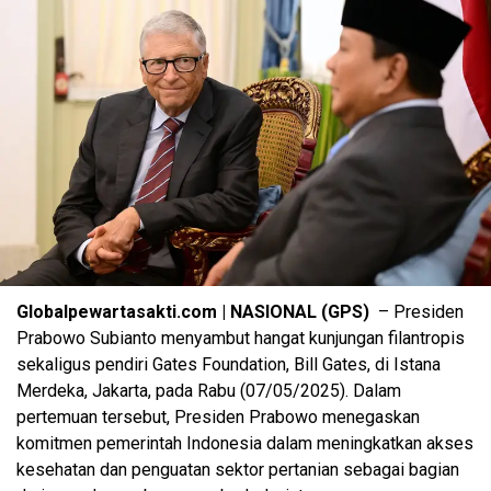
Globalpewartasakti.com | NASIONAL (GPS)
– Presiden
Prabowo Subianto menyambut hangat kunjungan filantropis
sekaligus pendiri Gates Foundation, Bill Gates, di Istana
Merdeka, Jakarta, pada Rabu (07/05/2025). Dalam
pertemuan tersebut, Presiden Prabowo menegaskan
komitmen pemerintah Indonesia dalam meningkatkan akses
kesehatan dan penguatan sektor pertanian sebagai bagian