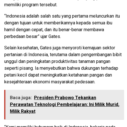
memiliki program tersebut.
“Indonesia adalah salah satu yang pertama meluncurkan itu
dengan tujuan untuk memberikannya kepada semua ibu
hamil dengan cepat, dan itu benar-benar membawa
perbedaan besar” ujar Gates.
Selain kesehatan, Gates juga menyoroti kemajuan sektor
pertanian di Indonesia, terutama dalam pengembangan bibit
unggul dan peningkatan produktivitas tanaman pangan
seperti pisang. Ia menyebutkan bahwa dukungan terhadap
petani kecil dapat meningkatkan ketahanan pangan dan
kesejahteraan ekonomi masyarakat pedesaan.
Baca juga:
Presiden Prabowo Tekankan
Perawatan Teknologi Pembelajaran: Ini Milik Murid,
Milik Rakyat