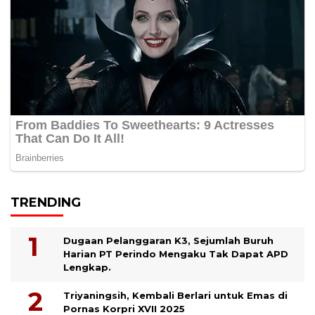
TRENDING
Dugaan Pelanggaran K3, Sejumlah Buruh
Harian PT Perindo Mengaku Tak Dapat APD
Lengkap.
Triyaningsih, Kembali Berlari untuk Emas di
Pornas Korpri XVII 2025