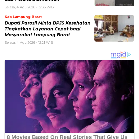
Selasa, 4 Agu 2026 - 12:35 WIB
Kab Lampung Barat
Bupati Parosil Minta BPJS Kesehatan
Tingkatkan Layanan Cepat bagi
Masyarakat Lampung Barat
Selasa, 4 Agu 2026 - 12:21 WIB