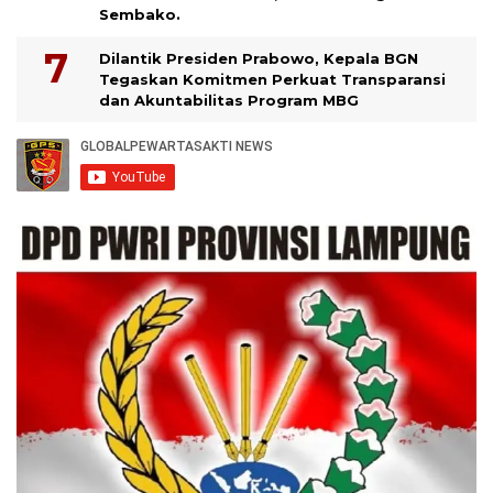
Sembako.
Dilantik Presiden Prabowo, Kepala BGN
Tegaskan Komitmen Perkuat Transparansi
dan Akuntabilitas Program MBG