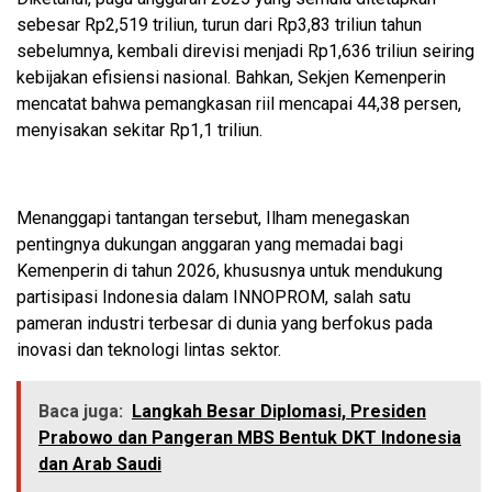
sebesar Rp2,519 triliun, turun dari Rp3,83 triliun tahun
sebelumnya, kembali direvisi menjadi Rp1,636 triliun seiring
kebijakan efisiensi nasional. Bahkan, Sekjen Kemenperin
mencatat bahwa pemangkasan riil mencapai 44,38 persen,
menyisakan sekitar Rp1,1 triliun.
Menanggapi tantangan tersebut, Ilham menegaskan
pentingnya dukungan anggaran yang memadai bagi
Kemenperin di tahun 2026, khususnya untuk mendukung
partisipasi Indonesia dalam INNOPROM, salah satu
pameran industri terbesar di dunia yang berfokus pada
inovasi dan teknologi lintas sektor.
Baca juga:
Langkah Besar Diplomasi, Presiden
Prabowo dan Pangeran MBS Bentuk DKT Indonesia
dan Arab Saudi