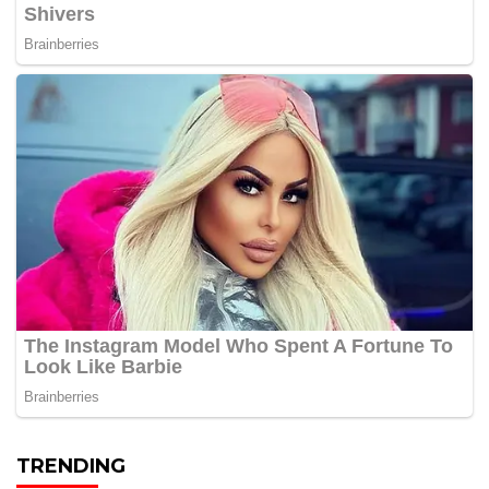
TRENDING