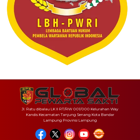
Jl. Ratu dibalau LK II RT/RW 001/000 Kelurahan Way
Kandis Kecamatan Tanjung Senang Kota Bandar
Lampung Provinsi Lampung