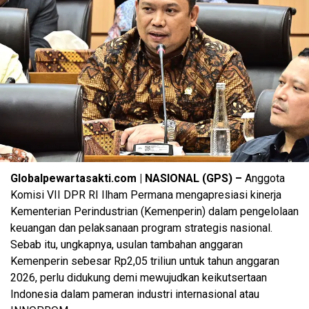
Globalpewartasakti.com | NASIONAL (GPS) –
Anggota
Komisi VII DPR RI Ilham Permana mengapresiasi kinerja
Kementerian Perindustrian (Kemenperin) dalam pengelolaan
keuangan dan pelaksanaan program strategis nasional.
Sebab itu, ungkapnya, usulan tambahan anggaran
Kemenperin sebesar Rp2,05 triliun untuk tahun anggaran
2026, perlu didukung demi mewujudkan keikutsertaan
Indonesia dalam pameran industri internasional atau