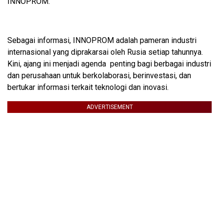
INNOPROM.
Sebagai informasi, INNOPROM adalah pameran industri
internasional yang diprakarsai oleh Rusia setiap tahunnya.
Kini, ajang ini menjadi agenda penting bagi berbagai industri
dan perusahaan untuk berkolaborasi, berinvestasi, dan
bertukar informasi terkait teknologi dan inovasi.
ADVERTISEMENT