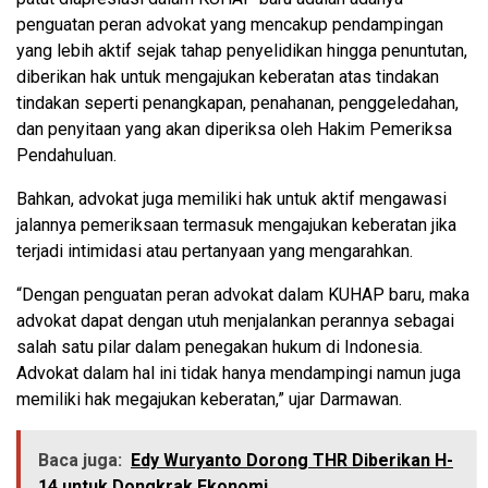
penguatan peran advokat yang mencakup pendampingan
yang lebih aktif sejak tahap penyelidikan hingga penuntutan,
diberikan hak untuk mengajukan keberatan atas tindakan
tindakan seperti penangkapan, penahanan, penggeledahan,
dan penyitaan yang akan diperiksa oleh Hakim Pemeriksa
Pendahuluan.
Bahkan, advokat juga memiliki hak untuk aktif mengawasi
jalannya pemeriksaan termasuk mengajukan keberatan jika
terjadi intimidasi atau pertanyaan yang mengarahkan.
“Dengan penguatan peran advokat dalam KUHAP baru, maka
advokat dapat dengan utuh menjalankan perannya sebagai
salah satu pilar dalam penegakan hukum di Indonesia.
Advokat dalam hal ini tidak hanya mendampingi namun juga
memiliki hak megajukan keberatan,” ujar Darmawan.
Baca juga:
Edy Wuryanto Dorong THR Diberikan H-
14 untuk Dongkrak Ekonomi