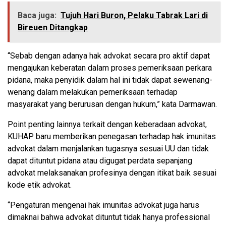
Baca juga:
Tujuh Hari Buron, Pelaku Tabrak Lari di
Bireuen Ditangkap
“Sebab dengan adanya hak advokat secara pro aktif dapat
mengajukan keberatan dalam proses pemeriksaan perkara
pidana, maka penyidik dalam hal ini tidak dapat sewenang-
wenang dalam melakukan pemeriksaan terhadap
masyarakat yang berurusan dengan hukum,” kata Darmawan.
Point penting lainnya terkait dengan keberadaan advokat,
KUHAP baru memberikan penegasan terhadap hak imunitas
advokat dalam menjalankan tugasnya sesuai UU dan tidak
dapat dituntut pidana atau digugat perdata sepanjang
advokat melaksanakan profesinya dengan itikat baik sesuai
kode etik advokat.
“Pengaturan mengenai hak imunitas advokat juga harus
dimaknai bahwa advokat dituntut tidak hanya professional