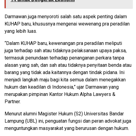
Darmawan juga menyoroti salah satu aspek penting dalam
KUHAP baru, khususnya mengenai wewenang pra peradilan
yang lebih luas.
“Dalam KUHAP baru, kewenangan pra peradilan meliputi
juga terhadap sah atau tidaknya pelaksanaan upaya paksa,
termasuk penundaan terhadap penanganan perkara tanpa
alasan yang sah, dan sah atau tidaknya penyitaan benda atau
barang yang tidak ada kaitannya dengan tindak pidana. Ini
menjadi langkah maju bagi kita semua dalam menegakkan
hukum dan keadilan di Indonesia,” ujar Darmawan yang
merupakan pimpinan Kantor Hukum Alpha Lawyers &
Partner.
Menurut alumni Magister Hukum (S2) Universitas Bandar
Lampung (UBL) ini, penguatan fungsi dan peran advokat juga
menguntungkan masyarakat yang berurusan dengan hukum.