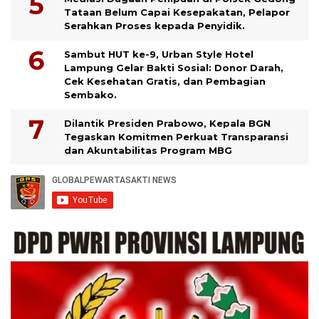
Tataan Belum Capai Kesepakatan, Pelapor
Serahkan Proses kepada Penyidik.
Sambut HUT ke-9, Urban Style Hotel
Lampung Gelar Bakti Sosial: Donor Darah,
Cek Kesehatan Gratis, dan Pembagian
Sembako.
Dilantik Presiden Prabowo, Kepala BGN
Tegaskan Komitmen Perkuat Transparansi
dan Akuntabilitas Program MBG