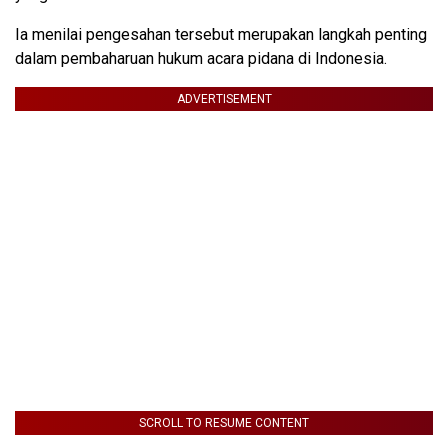
Ia menilai pengesahan tersebut merupakan langkah penting
dalam pembaharuan hukum acara pidana di Indonesia.
ADVERTISEMENT
SCROLL TO RESUME CONTENT