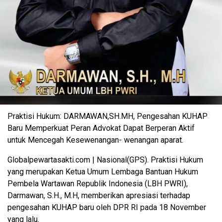
Praktisi Hukum: DARMAWAN,SH.MH, Pengesahan KUHAP
Baru Memperkuat Peran Advokat Dapat Berperan Aktif
untuk Mencegah Kesewenangan- wenangan aparat.
Globalpewartasakti.com | Nasional(GPS). Praktisi Hukum
yang merupakan Ketua Umum Lembaga Bantuan Hukum
Pembela Wartawan Republik Indonesia (LBH PWRI),
Darmawan, S.H., M.H, memberikan apresiasi terhadap
pengesahan KUHAP baru oleh DPR RI pada 18 November
yang lalu.