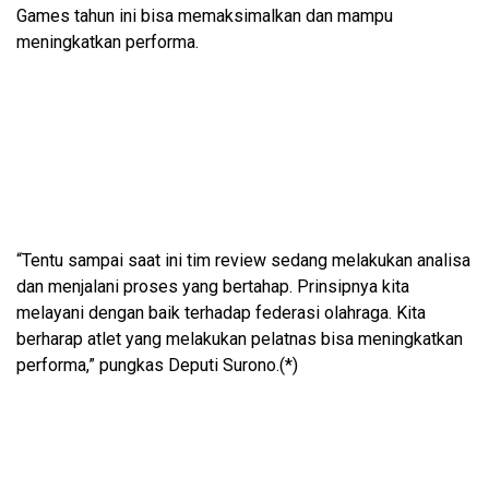
Games tahun ini bisa memaksimalkan dan mampu
meningkatkan performa.
“Tentu sampai saat ini tim review sedang melakukan analisa
dan menjalani proses yang bertahap. Prinsipnya kita
melayani dengan baik terhadap federasi olahraga. Kita
berharap atlet yang melakukan pelatnas bisa meningkatkan
performa,” pungkas Deputi Surono.(*)