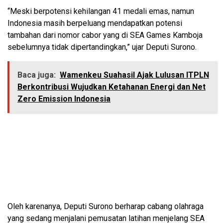
“Meski berpotensi kehilangan 41 medali emas, namun
Indonesia masih berpeluang mendapatkan potensi
tambahan dari nomor cabor yang di SEA Games Kamboja
sebelumnya tidak dipertandingkan,” ujar Deputi Surono.
Baca juga:
Wamenkeu Suahasil Ajak Lulusan ITPLN
Berkontribusi Wujudkan Ketahanan Energi dan Net
Zero Emission Indonesia
Oleh karenanya, Deputi Surono berharap cabang olahraga
yang sedang menjalani pemusatan latihan menjelang SEA