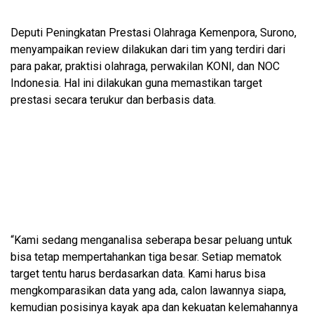
Deputi Peningkatan Prestasi Olahraga Kemenpora, Surono,
menyampaikan review dilakukan dari tim yang terdiri dari
para pakar, praktisi olahraga, perwakilan KONI, dan NOC
Indonesia. Hal ini dilakukan guna memastikan target
prestasi secara terukur dan berbasis data.
“Kami sedang menganalisa seberapa besar peluang untuk
bisa tetap mempertahankan tiga besar. Setiap mematok
target tentu harus berdasarkan data. Kami harus bisa
mengkomparasikan data yang ada, calon lawannya siapa,
kemudian posisinya kayak apa dan kekuatan kelemahannya