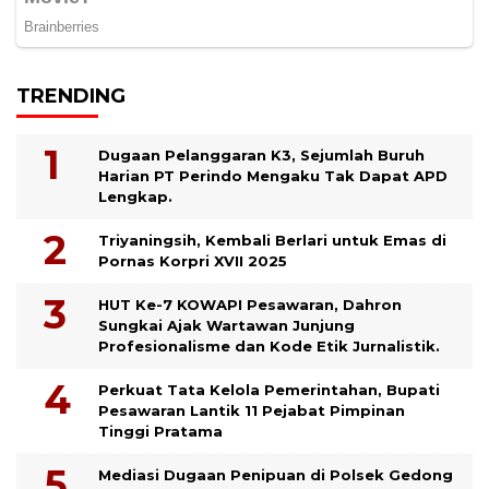
TRENDING
Dugaan Pelanggaran K3, Sejumlah Buruh
Harian PT Perindo Mengaku Tak Dapat APD
Lengkap.
Triyaningsih, Kembali Berlari untuk Emas di
Pornas Korpri XVII 2025
HUT Ke-7 KOWAPI Pesawaran, Dahron
Sungkai Ajak Wartawan Junjung
Profesionalisme dan Kode Etik Jurnalistik.
Perkuat Tata Kelola Pemerintahan, Bupati
Pesawaran Lantik 11 Pejabat Pimpinan
Tinggi Pratama
Mediasi Dugaan Penipuan di Polsek Gedong