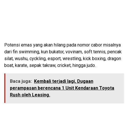
Potensi emas yang akan hilang pada nomor cabor misalnya
dari fin swimming, kun bukator, vovinam, soft tennis, pencak
silat, wushu, cyckling, esport, wrestling, kick boxing, dragon
boat, karate, sepak takraw, cricket, hingga judo.
Baca juga:
Kembali terjadi lagi, Dugaan
perampasan berencana 1 Unit Kendaraan Toyota
Rush oleh Leasing.