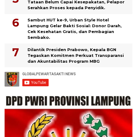
Tataan Belum Capai Kesepakatan, Pelapor
Serahkan Proses kepada Penyidik.
Sambut HUT ke-9, Urban Style Hotel
Lampung Gelar Bakti Sosial: Donor Darah,
Cek Kesehatan Gratis, dan Pembagian
Sembako.
Dilantik Presiden Prabowo, Kepala BGN
Tegaskan Komitmen Perkuat Transparansi
dan Akuntabilitas Program MBG