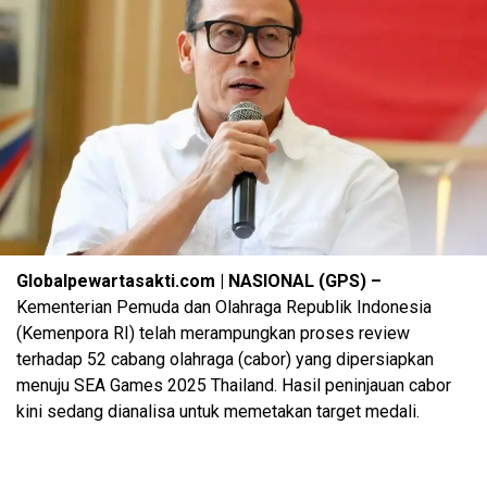
Globalpewartasakti.com | NASIONAL (GPS) –
Kementerian Pemuda dan Olahraga Republik Indonesia
(Kemenpora RI) telah merampungkan proses review
terhadap 52 cabang olahraga (cabor) yang dipersiapkan
menuju SEA Games 2025 Thailand. Hasil peninjauan cabor
kini sedang dianalisa untuk memetakan target medali.