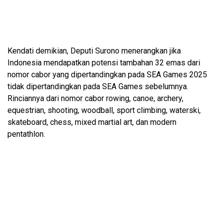
Kendati demikian, Deputi Surono menerangkan jika
Indonesia mendapatkan potensi tambahan 32 emas dari
nomor cabor yang dipertandingkan pada SEA Games 2025
tidak dipertandingkan pada SEA Games sebelumnya.
Rinciannya dari nomor cabor rowing, canoe, archery,
equestrian, shooting, woodball, sport climbing, waterski,
skateboard, chess, mixed martial art, dan modern
pentathlon.