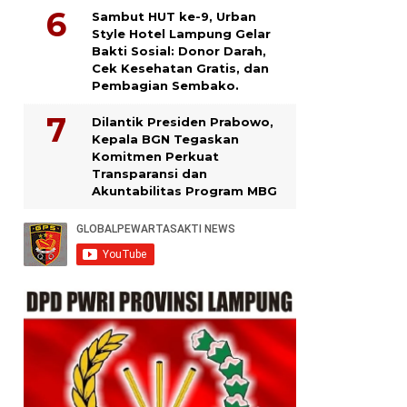
Sambut HUT ke-9, Urban
Style Hotel Lampung Gelar
Bakti Sosial: Donor Darah,
Cek Kesehatan Gratis, dan
Pembagian Sembako.
Dilantik Presiden Prabowo,
Kepala BGN Tegaskan
Komitmen Perkuat
Transparansi dan
Akuntabilitas Program MBG