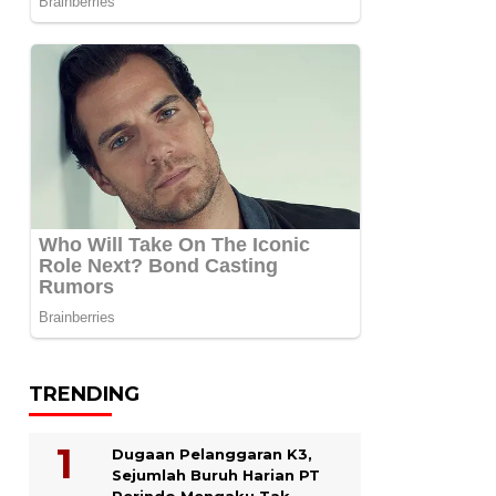
TRENDING
Dugaan Pelanggaran K3,
Sejumlah Buruh Harian PT
Perindo Mengaku Tak