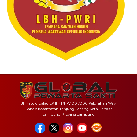
Jl. Ratu dibalau LK II RT/RW 001/000 Kelurahan Way
Kandis Kecamatan Tanjung Senang Kota Bandar
Lampung Provinsi Lampung