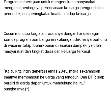
Program ini bertujuan untuk mengedukasi masyarakat
mengenai pentingnya perencanaan keluarga, pengendalian
penduduk, dan peningkatan kualitas hidup keluarga.
Cucun menutup kegiatan resesnya dengan harapan agar
semua program pembangunan keluarga tidak hanya berhenti
di wacana, tetapi benar-benar dirasakan dampaknya oleh
masyarakat dari tingkat desa dan keluarga terkecil.
“Kalau kita ingin generasi emas 2045, maka sekaranglah
saatnya membangun keluarga yang tangguh. Dan DPR siap
berdiri di garda depan untuk mendukung hal itu,”
pungkasnya.(*)