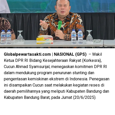
Globalpewartasakti.com | NASIONAL (GPS)
– Wakil
Ketua DPR RI Bidang Kesejahteraan Rakyat (Korkesra),
Cucun Ahmad Syamsurijal, menegaskan komitmen DPR RI
dalam mendukung program penurunan stunting dan
pengentasan kemiskinan ekstrem di Indonesia. Penegasan
ini disampaikan Cucun saat melakukan kegiatan reses di
daerah pemilihannya yang meliputi Kabupaten Bandung dan
Kabupaten Bandung Barat, pada Jumat (20/6/2025).