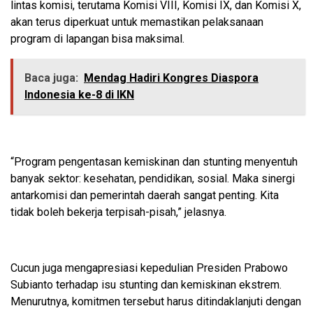
lintas komisi, terutama Komisi VIII, Komisi IX, dan Komisi X,
akan terus diperkuat untuk memastikan pelaksanaan
program di lapangan bisa maksimal.
Baca juga:
Mendag Hadiri Kongres Diaspora
Indonesia ke-8 di IKN
“Program pengentasan kemiskinan dan stunting menyentuh
banyak sektor: kesehatan, pendidikan, sosial. Maka sinergi
antarkomisi dan pemerintah daerah sangat penting. Kita
tidak boleh bekerja terpisah-pisah,” jelasnya.
Cucun juga mengapresiasi kepedulian Presiden Prabowo
Subianto terhadap isu stunting dan kemiskinan ekstrem.
Menurutnya, komitmen tersebut harus ditindaklanjuti dengan