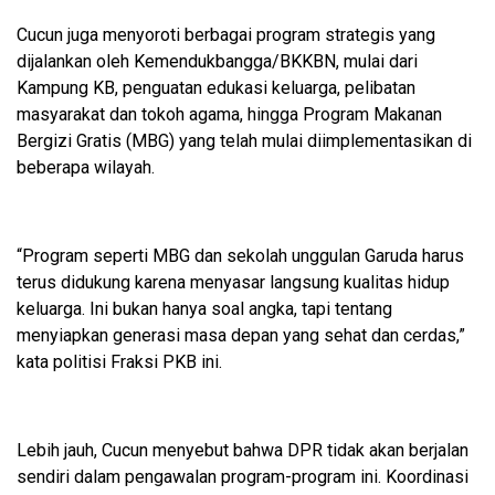
Cucun juga menyoroti berbagai program strategis yang
dijalankan oleh Kemendukbangga/BKKBN, mulai dari
Kampung KB, penguatan edukasi keluarga, pelibatan
masyarakat dan tokoh agama, hingga Program Makanan
Bergizi Gratis (MBG) yang telah mulai diimplementasikan di
beberapa wilayah.
“Program seperti MBG dan sekolah unggulan Garuda harus
terus didukung karena menyasar langsung kualitas hidup
keluarga. Ini bukan hanya soal angka, tapi tentang
menyiapkan generasi masa depan yang sehat dan cerdas,”
kata politisi Fraksi PKB ini.
Lebih jauh, Cucun menyebut bahwa DPR tidak akan berjalan
sendiri dalam pengawalan program-program ini. Koordinasi