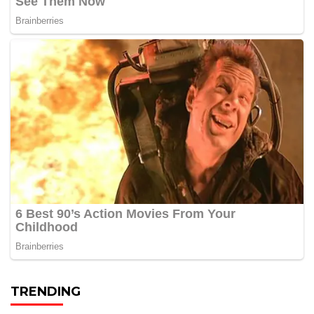
TRENDING