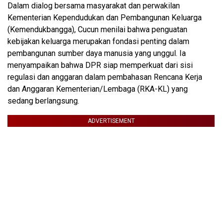
Dalam dialog bersama masyarakat dan perwakilan
Kementerian Kependudukan dan Pembangunan Keluarga
(Kemendukbangga), Cucun menilai bahwa penguatan
kebijakan keluarga merupakan fondasi penting dalam
pembangunan sumber daya manusia yang unggul. Ia
menyampaikan bahwa DPR siap memperkuat dari sisi
regulasi dan anggaran dalam pembahasan Rencana Kerja
dan Anggaran Kementerian/Lembaga (RKA-KL) yang
sedang berlangsung.
ADVERTISEMENT