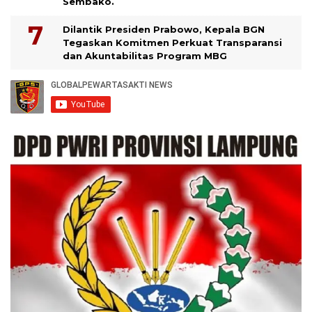
Sembako.
Dilantik Presiden Prabowo, Kepala BGN
Tegaskan Komitmen Perkuat Transparansi
dan Akuntabilitas Program MBG