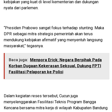
kebijakan yang kuat di level kementerian dan dukungan
nyata dari parlemen.
“Presiden Prabowo sangat fokus terhadap stunting. Maka
DPR sebagai mitra strategis pemerintah akan terus
mendukung kebijakan afirmatif yang menyentuh langsung
masyarakat,” tegasnya.
Baca juga:
Menpora Erick: Negara Berpihak Pada
Korban Dugaan Kekerasan Seksual, Dukung FPTI
Fasilitasi Pelaporan ke Polisi
Dalam kegiatan reses tersebut, Cucun juga
menyelenggarakan Fasilitasi Teknis Program Bangga
Kencana bersama mitra kerja di wilayah Kabupaten Bandung.