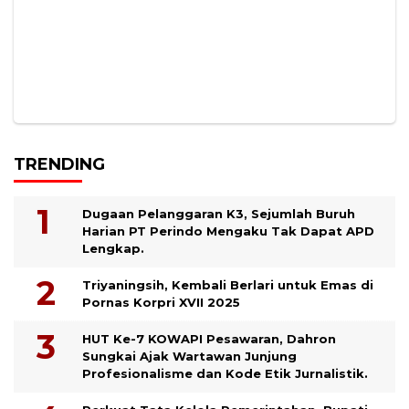
TRENDING
Dugaan Pelanggaran K3, Sejumlah Buruh
Harian PT Perindo Mengaku Tak Dapat APD
Lengkap.
Triyaningsih, Kembali Berlari untuk Emas di
Pornas Korpri XVII 2025
HUT Ke-7 KOWAPI Pesawaran, Dahron
Sungkai Ajak Wartawan Junjung
Profesionalisme dan Kode Etik Jurnalistik.