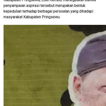
penyampaian aspirasi tersebut merupakan bentuk
kepedulian terhadap berbagai persoalan yang dihadapi
masyarakat Kabupaten Pringsewu.