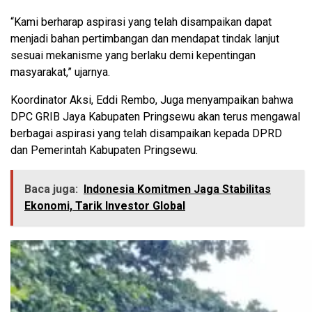
“Kami berharap aspirasi yang telah disampaikan dapat
menjadi bahan pertimbangan dan mendapat tindak lanjut
sesuai mekanisme yang berlaku demi kepentingan
masyarakat,” ujarnya.
Koordinator Aksi, Eddi Rembo, Juga menyampaikan bahwa
DPC GRIB Jaya Kabupaten Pringsewu akan terus mengawal
berbagai aspirasi yang telah disampaikan kepada DPRD
dan Pemerintah Kabupaten Pringsewu.
Baca juga:
Indonesia Komitmen Jaga Stabilitas
Ekonomi, Tarik Investor Global