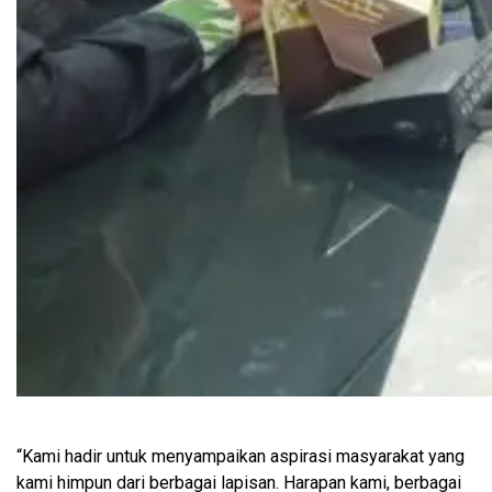
“Kami hadir untuk menyampaikan aspirasi masyarakat yang
kami himpun dari berbagai lapisan. Harapan kami, berbagai