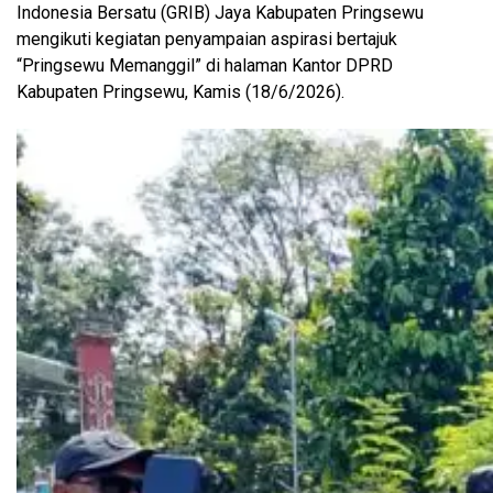
Indonesia Bersatu (GRIB) Jaya Kabupaten Pringsewu
mengikuti kegiatan penyampaian aspirasi bertajuk
“Pringsewu Memanggil” di halaman Kantor DPRD
Kabupaten Pringsewu, Kamis (18/6/2026).