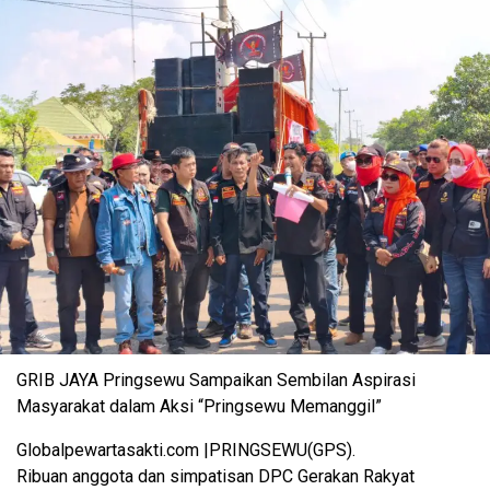
GRIB JAYA Pringsewu Sampaikan Sembilan Aspirasi
Masyarakat dalam Aksi “Pringsewu Memanggil”
Globalpewartasakti.com |PRINGSEWU(GPS).
Ribuan anggota dan simpatisan DPC Gerakan Rakyat