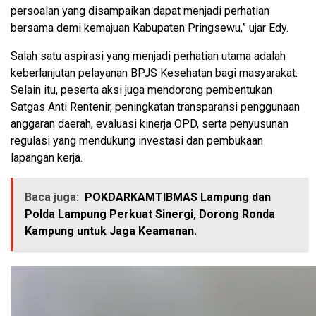
persoalan yang disampaikan dapat menjadi perhatian
bersama demi kemajuan Kabupaten Pringsewu,” ujar Edy.
Salah satu aspirasi yang menjadi perhatian utama adalah
keberlanjutan pelayanan BPJS Kesehatan bagi masyarakat.
Selain itu, peserta aksi juga mendorong pembentukan
Satgas Anti Rentenir, peningkatan transparansi penggunaan
anggaran daerah, evaluasi kinerja OPD, serta penyusunan
regulasi yang mendukung investasi dan pembukaan
lapangan kerja.
Baca juga:
POKDARKAMTIBMAS Lampung dan
Polda Lampung Perkuat Sinergi, Dorong Ronda
Kampung untuk Jaga Keamanan.