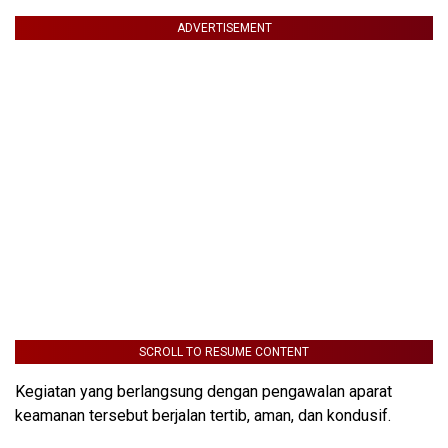
ADVERTISEMENT
SCROLL TO RESUME CONTENT
Kegiatan yang berlangsung dengan pengawalan aparat
keamanan tersebut berjalan tertib, aman, dan kondusif.