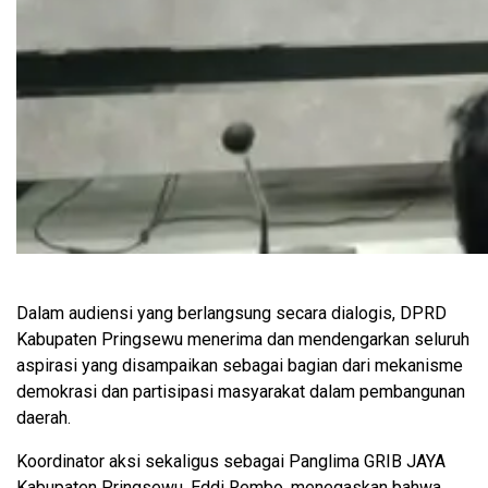
Dalam audiensi yang berlangsung secara dialogis, DPRD
Kabupaten Pringsewu menerima dan mendengarkan seluruh
aspirasi yang disampaikan sebagai bagian dari mekanisme
demokrasi dan partisipasi masyarakat dalam pembangunan
daerah.
Koordinator aksi sekaligus sebagai Panglima GRIB JAYA
Kabupaten Pringsewu, Eddi Rembo, menegaskan bahwa