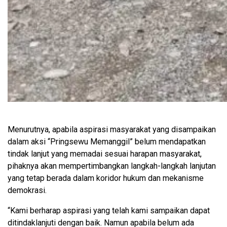
Menurutnya, apabila aspirasi masyarakat yang disampaikan
dalam aksi “Pringsewu Memanggil” belum mendapatkan
tindak lanjut yang memadai sesuai harapan masyarakat,
pihaknya akan mempertimbangkan langkah-langkah lanjutan
yang tetap berada dalam koridor hukum dan mekanisme
demokrasi.
“Kami berharap aspirasi yang telah kami sampaikan dapat
ditindaklanjuti dengan baik. Namun apabila belum ada