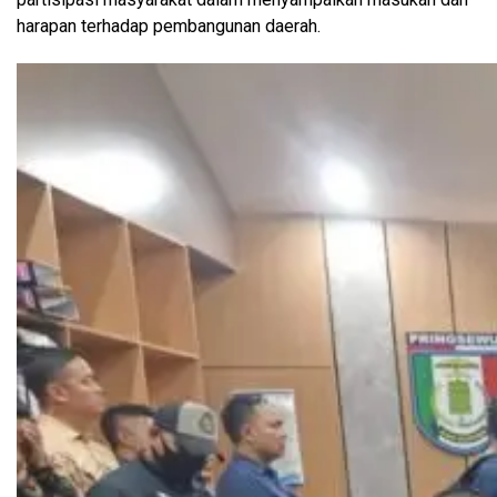
harapan terhadap pembangunan daerah.