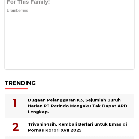
TRENDING
Dugaan Pelanggaran K3, Sejumlah Buruh
Harian PT Perindo Mengaku Tak Dapat APD
Lengkap.
Triyaningsih, Kembali Berlari untuk Emas di
Pornas Korpri XVII 2025