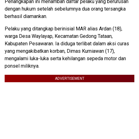
Penangkapan ini menambah daftar pelaku yang berurusan
dengan hukum setelah sebelumnya dua orang tersangka
berhasil diamankan.
Pelaku yang ditangkap berinisial MAR alias Ardan (18),
warga Desa Waylayap, Kecamatan Gedong Tataan,
Kabupaten Pesawaran. Ia diduga terlibat dalam aksi curas
yang mengakibatkan korban, Dimas Kurniawan (17),
mengalami luka-luka serta kehilangan sepeda motor dan
ponsel miliknya.
ADVERTISEMENT