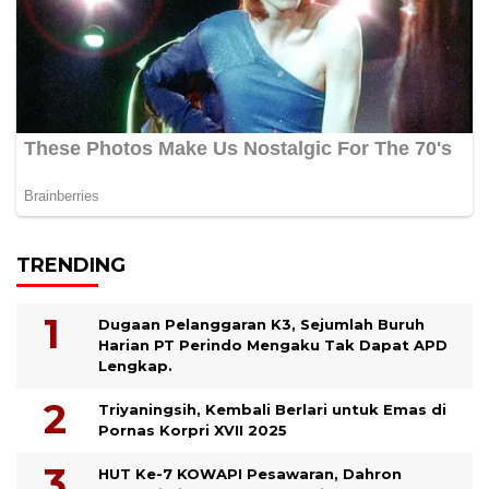
TRENDING
Dugaan Pelanggaran K3, Sejumlah Buruh
Harian PT Perindo Mengaku Tak Dapat APD
Lengkap.
Triyaningsih, Kembali Berlari untuk Emas di
Pornas Korpri XVII 2025
HUT Ke-7 KOWAPI Pesawaran, Dahron