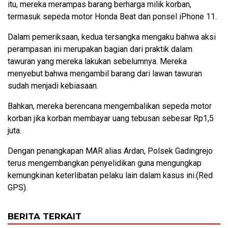
itu, mereka merampas barang berharga milik korban,
termasuk sepeda motor Honda Beat dan ponsel iPhone 11.
Dalam pemeriksaan, kedua tersangka mengaku bahwa aksi
perampasan ini merupakan bagian dari praktik dalam
tawuran yang mereka lakukan sebelumnya. Mereka
menyebut bahwa mengambil barang dari lawan tawuran
sudah menjadi kebiasaan.
Bahkan, mereka berencana mengembalikan sepeda motor
korban jika korban membayar uang tebusan sebesar Rp1,5
juta.
Dengan penangkapan MAR alias Ardan, Polsek Gadingrejo
terus mengembangkan penyelidikan guna mengungkap
kemungkinan keterlibatan pelaku lain dalam kasus ini.(Red
GPS).
BERITA TERKAIT