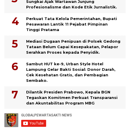
Sungkai Ajak Wartawan Junjung
Profesionalisme dan Kode Etik Jurnalistik.
Perkuat Tata Kelola Pemerintahan, Bupati
Pesawaran Lantik 11 Pejabat Pimpinan
Tinggi Pratama
Mediasi Dugaan Penipuan di Polsek Gedong
Tataan Belum Capai Kesepakatan, Pelapor
Serahkan Proses kepada Penyidik.
Sambut HUT ke-9, Urban Style Hotel
Lampung Gelar Bakti Sosial: Donor Darah,
Cek Kesehatan Gratis, dan Pembagian
Sembako.
Dilantik Presiden Prabowo, Kepala BGN
Tegaskan Komitmen Perkuat Transparansi
dan Akuntabilitas Program MBG