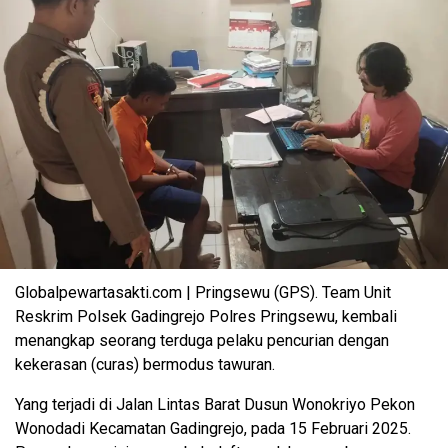
Globalpewartasakti.com | Pringsewu (GPS). Team Unit
Reskrim Polsek Gadingrejo Polres Pringsewu, kembali
menangkap seorang terduga pelaku pencurian dengan
kekerasan (curas) bermodus tawuran.
Yang terjadi di Jalan Lintas Barat Dusun Wonokriyo Pekon
Wonodadi Kecamatan Gadingrejo, pada 15 Februari 2025.