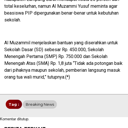
total keselurhan, namun Al Muzammi Yusuf meminta agar
beasiswa PIP dipergunakan benar-benar untuk kebutuhan
sekolah.
Al Muzammil menjelaskan bantuan yang diserahkan untuk
Sekolah Dasar (SD) sebesar Rp. 450.000, Sekolah
Menengah Pertama (SMP) Rp. 750.000 dan Sekolah
Menengah Atas (SMA) Rp. 1,8 juta “Tidak ada potongan baik
dari pihaknya maupun sekolah, pemberian langsung masuk
orang tua wali murid,” tutupnya.(*)
Tag :
Breaking News
Komentar ditutup.