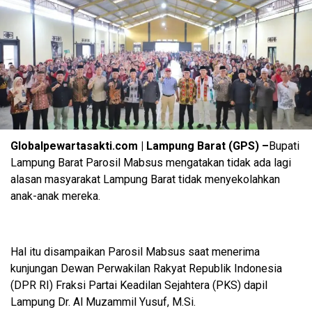
Globalpewartasakti.com | Lampung Barat (GPS) –
Bupati
Lampung Barat Parosil Mabsus mengatakan tidak ada lagi
alasan masyarakat Lampung Barat tidak menyekolahkan
anak-anak mereka.
Hal itu disampaikan Parosil Mabsus saat menerima
kunjungan Dewan Perwakilan Rakyat Republik Indonesia
(DPR RI) Fraksi Partai Keadilan Sejahtera (PKS) dapil
Lampung Dr. Al Muzammil Yusuf, M.Si.