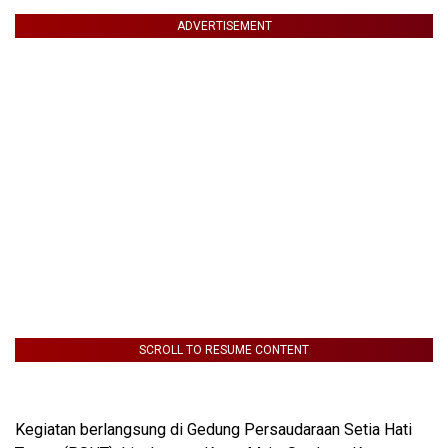
ADVERTISEMENT
SCROLL TO RESUME CONTENT
Kegiatan berlangsung di Gedung Persaudaraan Setia Hati