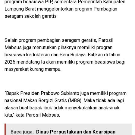
program beasiswa PIP, sementara Pemerintah Kabupaten
Lampung Barat menggelontorkan program Pembagian
seragam sekolah geratis.
Selain program pembagian seragam geratis, Parosil
Mabsus juga menuturkan pihaknya memiliki progran
beasiswa kedokteran dan Seni Budaya. Bahkan di tahun
2026 mendatang Ia akan memiliki program beasiswa bagi
masyarakat kurang mampu.
“Bapak Presiden Prabowo Subianto juga memiliki program
nasional Makan Bergizi Gratis (MBG). Maka tidak ada lagi
alasan buat bapak ibuk tidak menyekolahkan anak-anak
kita,” kata Parosil Mabsus.
Baca juga:
Dinas Perpustakaan dan Kearsipan