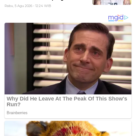
Rabu, 5 Agu 2026 - 12:24 WIB