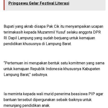
Pringsewu Gelar Festival Literasi
Bupati yang akrab disapa Pak Cik itu menyampaikan ucapan
terimakasih kepada Muzammil Yusuf selaku anggota DPR
RI Dapil Lampung yang sudah berjuang untuk kemajuan
pendidikan khususnya di Lampung Barat.
“Pertemuan ini merupakan bentuk satu komitmen yang sama
untuk kemajuan Republik Indonesia khususnya Kabupaten
Lampung Barat,” sebutnya.
Ia meminta kepada wali murid penerima beasiswa PIP agar
bantuan tersebut dipergunakan sebaik-baiknya untuk
menunjang pendidikan anak.