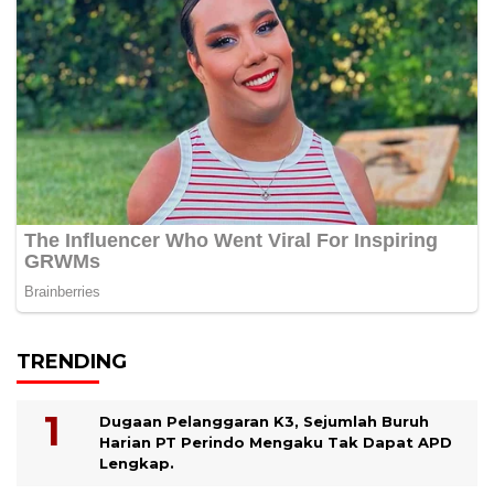
TRENDING
Dugaan Pelanggaran K3, Sejumlah Buruh
Harian PT Perindo Mengaku Tak Dapat APD
Lengkap.