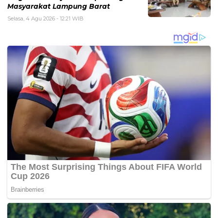
Masyarakat Lampung Barat
Selasa, 4 Agu 2026 - 12:21 WIB