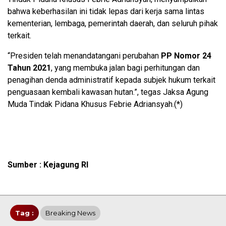
bahwa keberhasilan ini tidak lepas dari kerja sama lintas
kementerian, lembaga, pemerintah daerah, dan seluruh pihak
terkait.
“Presiden telah menandatangani perubahan
PP Nomor 24
Tahun 2021
, yang membuka jalan bagi perhitungan dan
penagihan denda administratif kepada subjek hukum terkait
penguasaan kembali kawasan hutan.”, tegas Jaksa Agung
Muda Tindak Pidana Khusus Febrie Adriansyah.(*)
Sumber : Kejagung RI
Tag :
Breaking News