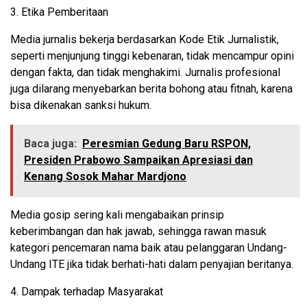
3. Etika Pemberitaan
Media jurnalis bekerja berdasarkan Kode Etik Jurnalistik,
seperti menjunjung tinggi kebenaran, tidak mencampur opini
dengan fakta, dan tidak menghakimi. Jurnalis profesional
juga dilarang menyebarkan berita bohong atau fitnah, karena
bisa dikenakan sanksi hukum.
Baca juga:
Peresmian Gedung Baru RSPON,
Presiden Prabowo Sampaikan Apresiasi dan
Kenang Sosok Mahar Mardjono
Media gosip sering kali mengabaikan prinsip
keberimbangan dan hak jawab, sehingga rawan masuk
kategori pencemaran nama baik atau pelanggaran Undang-
Undang ITE jika tidak berhati-hati dalam penyajian beritanya.
4. Dampak terhadap Masyarakat