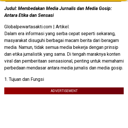
Judul: Membedakan Media Jurnalis dan Media Gosip:
Antara Etika dan Sensasi
Globalpewartasakti.com | Artikel.
Dalam era informasi yang serba cepat seperti sekarang,
masyarakat disuguhi berbagai macam berita dari beragam
media. Namun, tidak semua media bekerja dengan prinsip
dan etika jurnalistik yang sama. Di tengah maraknya konten
viral dan pemberitaan sensasional, penting untuk memahami
perbedaan mendasar antara media jurnalis dan media gosip.
1. Tujuan dan Fungsi
ADVERTISEMENT