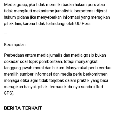
Media gosip, jika tidak memiliki badan hukum pers atau
tidak mengikuti mekanisme jurnalistik, berpotensi dijerat
hukum pidana jika menyebarkan informasi yang merugikan
pihak lain, karena tidak terlindungi oleh UU Pers.
—
Kesimpulan:
Perbedaan antara media jurnalis dan media gosip bukan
sekadar soal topik pemberitaan, tetapi menyangkut
tanggung jawab moral dan hukum. Masyarakat perlu cerdas
memilih sumber informasi dan media perlu berkomitmen
menjaga etika agar tidak terjebak dalam praktik yang bisa
merugikan banyak pihak, termasuk dirinya sendiri.(Red
GPS).
BERITA TERKAIT