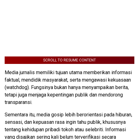
SCROLL TO RESUME CONTENT
Media jurnalis memiliki tujuan utama memberikan informasi
faktual, mendidik masyarakat, serta mengawasi kekuasaan
(watchdog). Fungsinya bukan hanya menyampaikan berita,
tetapi juga menjaga kepentingan publik dan mendorong
transparansi.
Sementara itu, media gosip lebih berorientasi pada hiburan,
sensasi, dan kepuasan rasa ingin tahu publik, khususnya
tentang kehidupan pribadi tokoh atau selebriti. Informasi
yang disajikan sering kali belum terverifikasi secara