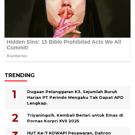
TRENDING
Dugaan Pelanggaran K3, Sejumlah Buruh
Harian PT Perindo Mengaku Tak Dapat APD
Lengkap.
Triyaningsih, Kembali Berlari untuk Emas di
Pornas Korpri XVII 2025
HUT Ke-7 KOWAPI Pesawaran, Dahron