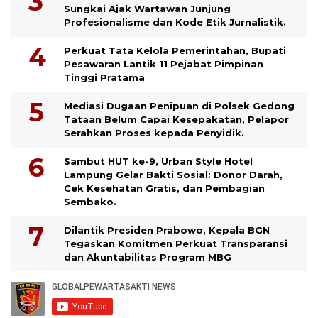
Sungkai Ajak Wartawan Junjung
Profesionalisme dan Kode Etik Jurnalistik.
Perkuat Tata Kelola Pemerintahan, Bupati
Pesawaran Lantik 11 Pejabat Pimpinan
Tinggi Pratama
Mediasi Dugaan Penipuan di Polsek Gedong
Tataan Belum Capai Kesepakatan, Pelapor
Serahkan Proses kepada Penyidik.
Sambut HUT ke-9, Urban Style Hotel
Lampung Gelar Bakti Sosial: Donor Darah,
Cek Kesehatan Gratis, dan Pembagian
Sembako.
Dilantik Presiden Prabowo, Kepala BGN
Tegaskan Komitmen Perkuat Transparansi
dan Akuntabilitas Program MBG