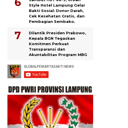
Style Hotel Lampung Gelar
Bakti Sosial: Donor Darah,
Cek Kesehatan Gratis, dan
Pembagian Sembako.
Dilantik Presiden Prabowo,
Kepala BGN Tegaskan
Komitmen Perkuat
Transparansi dan
Akuntabilitas Program MBG