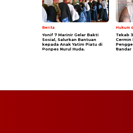
Berita
Hukum d
Yonif 7 Marinir Gelar Bakti
Tekab 
Sosial, Salurkan Bantuan
Cermin 
kepada Anak Yatim Piatu di
Pengge
Ponpes Nurul Huda.
Bandar