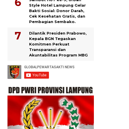
Style Hotel Lampung Gelar
Bakti Sosial: Donor Darah,
Cek Kesehatan Gratis, dan
Pembagian Sembako.
Dilantik Presiden Prabowo,
Kepala BGN Tegaskan
Komitmen Perkuat
Transparansi dan
Akuntabilitas Program MBG