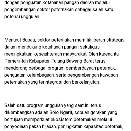
dengan penguatan ketahanan pangan daerah melalui
pengembangan sektor peternakan sebagai salah satu
potensi unggulan.
Menurut Bupati, sektor peternakan memiliki peran strategis
dalam mendukung ketahanan pangan sekaligus
meningkatkan kesejahteraan masyarakat. Oleh karena itu,
Pemerintah Kabupaten Tulang Bawang Barat terus
mendorong berbagai program pemberdayaan peternak,
penguatan kelembagaan, serta pengembangan kawasan
peternakan yang terintegrasi dan berkelanjutan.
Salah satu program unggulan yang saat ini terus
dikembangkan adalah Bolo Ngarit, sebuah gerakan yang
bertujuan memperkuat ekosistem peternakan melalui
penyediaan pakan hijauan, peningkatan kapasitas peternak,