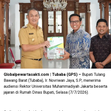
Globalpewartasakti.com | Tubaba (GPS) –
Bupati Tulang
Bawang Barat (Tubaba), Ir. Novriwan Jaya, S.P., menerima
audiensi Rektor Universitas Muhammadiyah Jakarta beserta
jajaran di Rumah Dinas Bupati, Selasa (7/7/2026).