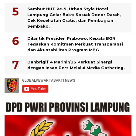
Sambut HUT ke-9, Urban Style Hotel
Lampung Gelar Bakti Sosial: Donor Darah,
Cek Kesehatan Gratis, dan Pembagian
Sembako.
Dilantik Presiden Prabowo, Kepala BGN
Tegaskan Komitmen Perkuat Transparansi
dan Akuntabilitas Program MBG
Danbrigif 4 Marinir/BS Perkuat Sinergi
dengan Insan Pers Melalui Media Gathering.