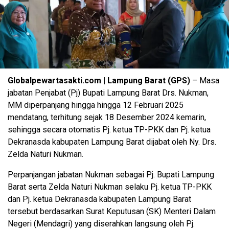
Globalpewartasakti.com | Lampung Barat (GPS)
– Masa
jabatan Penjabat (Pj) Bupati Lampung Barat Drs. Nukman,
MM diperpanjang hingga hingga 12 Februari 2025
mendatang, terhitung sejak 18 Desember 2024 kemarin,
sehingga secara otomatis Pj. ketua TP-PKK dan Pj. ketua
Dekranasda kabupaten Lampung Barat dijabat oleh Ny. Drs.
Zelda Naturi Nukman.
Perpanjangan jabatan Nukman sebagai Pj. Bupati Lampung
Barat serta Zelda Naturi Nukman selaku Pj. ketua TP-PKK
dan Pj. ketua Dekranasda kabupaten Lampung Barat
tersebut berdasarkan Surat Keputusan (SK) Menteri Dalam
Negeri (Mendagri) yang diserahkan langsung oleh Pj.