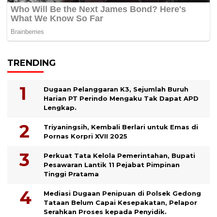
TRENDING
Dugaan Pelanggaran K3, Sejumlah Buruh
Harian PT Perindo Mengaku Tak Dapat APD
Lengkap.
Triyaningsih, Kembali Berlari untuk Emas di
Pornas Korpri XVII 2025
Perkuat Tata Kelola Pemerintahan, Bupati
Pesawaran Lantik 11 Pejabat Pimpinan
Tinggi Pratama
Mediasi Dugaan Penipuan di Polsek Gedong
Tataan Belum Capai Kesepakatan, Pelapor
Serahkan Proses kepada Penyidik.