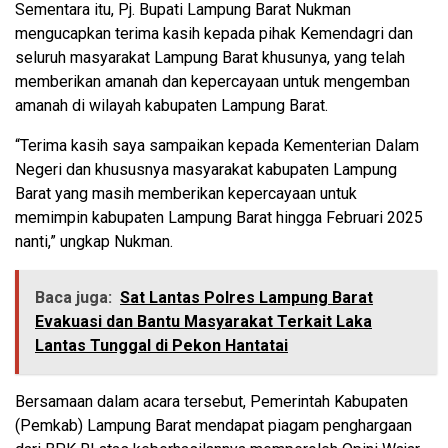
Sementara itu, Pj. Bupati Lampung Barat Nukman
mengucapkan terima kasih kepada pihak Kemendagri dan
seluruh masyarakat Lampung Barat khusunya, yang telah
memberikan amanah dan kepercayaan untuk mengemban
amanah di wilayah kabupaten Lampung Barat.
“Terima kasih saya sampaikan kepada Kementerian Dalam
Negeri dan khususnya masyarakat kabupaten Lampung
Barat yang masih memberikan kepercayaan untuk
memimpin kabupaten Lampung Barat hingga Februari 2025
nanti,” ungkap Nukman.
Baca juga:
Sat Lantas Polres Lampung Barat
Evakuasi dan Bantu Masyarakat Terkait Laka
Lantas Tunggal di Pekon Hantatai
Bersamaan dalam acara tersebut, Pemerintah Kabupaten
(Pemkab) Lampung Barat mendapat piagam penghargaan