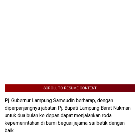
SCROLL TO RESUME CONTENT
Pj. Gubernur Lampung Samsudin berharap, dengan
diperpanjangnya jabatan Pj. Bupati Lampung Barat Nukman
untuk dua bulan ke depan dapat menjalankan roda
kepemerintahan di bumi beguai jejama sai betik dengan
baik.