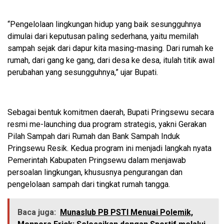
“Pengelolaan lingkungan hidup yang baik sesungguhnya
dimulai dari keputusan paling sederhana, yaitu memilah
sampah sejak dari dapur kita masing-masing. Dari rumah ke
rumah, dari gang ke gang, dari desa ke desa, itulah titik awal
perubahan yang sesungguhnya,” ujar Bupati.
Sebagai bentuk komitmen daerah, Bupati Pringsewu secara
resmi me-launching dua program strategis, yakni Gerakan
Pilah Sampah dari Rumah dan Bank Sampah Induk
Pringsewu Resik. Kedua program ini menjadi langkah nyata
Pemerintah Kabupaten Pringsewu dalam menjawab
persoalan lingkungan, khususnya pengurangan dan
pengelolaan sampah dari tingkat rumah tangga.
Baca juga:
Munaslub PB PSTI Menuai Polemik,