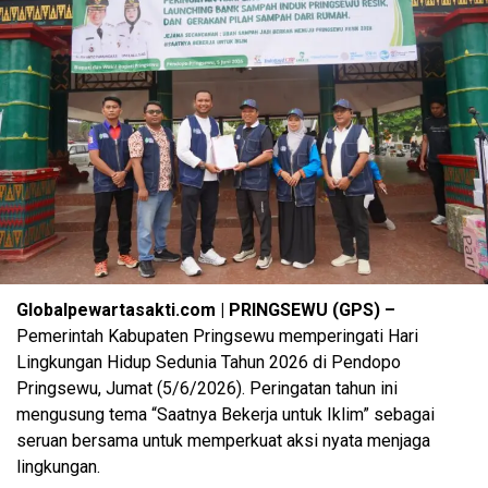
Globalpewartasakti.com | PRINGSEWU (GPS) –
Pemerintah Kabupaten Pringsewu memperingati Hari
Lingkungan Hidup Sedunia Tahun 2026 di Pendopo
Pringsewu, Jumat (5/6/2026). Peringatan tahun ini
mengusung tema “Saatnya Bekerja untuk Iklim” sebagai
seruan bersama untuk memperkuat aksi nyata menjaga
lingkungan.