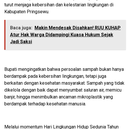
turut menjaga kebersihan dan kelestarian lingkungan di
Kabupaten Pringsewu.
Baca juga:
Makin Mendesak Disahkan! RUU KUHAP
Atur Hak Warga Didampingi Kuasa Hukum Sejak
Jadi Saksi
Bupati mengingatkan bahwa persoalan sampah bukan hanya
berdampak pada kebersihan lingkungan, tetapi juga
berkaitan dengan kesehatan masyarakat. Sampah yang tidak
dikelola dengan baik dapat menyumbat saluran air, memicu
banjir, hingga menimbulkan ancaman mikroplastik yang
berdampak terhadap kesehatan manusia.
Melalui momentum Hari Lingkungan Hidup Sedunia Tahun