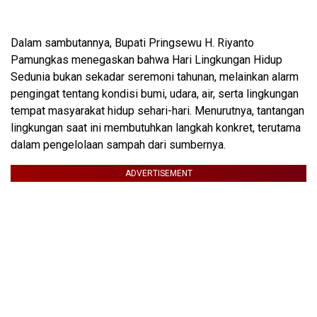
Dalam sambutannya, Bupati Pringsewu H. Riyanto
Pamungkas menegaskan bahwa Hari Lingkungan Hidup
Sedunia bukan sekadar seremoni tahunan, melainkan alarm
pengingat tentang kondisi bumi, udara, air, serta lingkungan
tempat masyarakat hidup sehari-hari. Menurutnya, tantangan
lingkungan saat ini membutuhkan langkah konkret, terutama
dalam pengelolaan sampah dari sumbernya.
ADVERTISEMENT