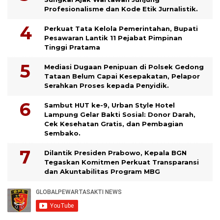
Profesionalisme dan Kode Etik Jurnalistik.
Perkuat Tata Kelola Pemerintahan, Bupati
Pesawaran Lantik 11 Pejabat Pimpinan
Tinggi Pratama
Mediasi Dugaan Penipuan di Polsek Gedong
Tataan Belum Capai Kesepakatan, Pelapor
Serahkan Proses kepada Penyidik.
Sambut HUT ke-9, Urban Style Hotel
Lampung Gelar Bakti Sosial: Donor Darah,
Cek Kesehatan Gratis, dan Pembagian
Sembako.
Dilantik Presiden Prabowo, Kepala BGN
Tegaskan Komitmen Perkuat Transparansi
dan Akuntabilitas Program MBG