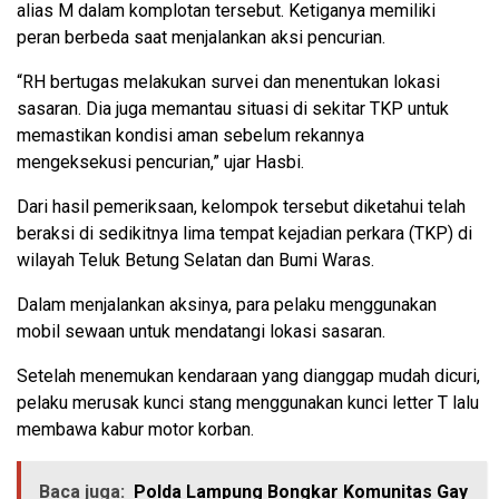
alias M dalam komplotan tersebut. Ketiganya memiliki
peran berbeda saat menjalankan aksi pencurian.
“RH bertugas melakukan survei dan menentukan lokasi
sasaran. Dia juga memantau situasi di sekitar TKP untuk
memastikan kondisi aman sebelum rekannya
mengeksekusi pencurian,” ujar Hasbi.
Dari hasil pemeriksaan, kelompok tersebut diketahui telah
beraksi di sedikitnya lima tempat kejadian perkara (TKP) di
wilayah Teluk Betung Selatan dan Bumi Waras.
Dalam menjalankan aksinya, para pelaku menggunakan
mobil sewaan untuk mendatangi lokasi sasaran.
Setelah menemukan kendaraan yang dianggap mudah dicuri,
pelaku merusak kunci stang menggunakan kunci letter T lalu
membawa kabur motor korban.
Baca juga:
Polda Lampung Bongkar Komunitas Gay