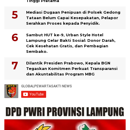
Tinggi Pratama
Mediasi Dugaan Penipuan di Polsek Gedong
Tataan Belum Capai Kesepakatan, Pelapor
Serahkan Proses kepada Penyidik.
Sambut HUT ke-9, Urban Style Hotel
Lampung Gelar Bakti Sosial: Donor Darah,
Cek Kesehatan Gratis, dan Pembagian
Sembako.
Dilantik Presiden Prabowo, Kepala BGN
Tegaskan Komitmen Perkuat Transparansi
dan Akuntabilitas Program MBG