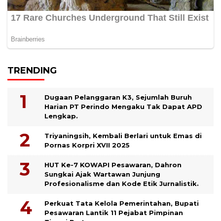
TRENDING
Dugaan Pelanggaran K3, Sejumlah Buruh
Harian PT Perindo Mengaku Tak Dapat APD
Lengkap.
Triyaningsih, Kembali Berlari untuk Emas di
Pornas Korpri XVII 2025
HUT Ke-7 KOWAPI Pesawaran, Dahron
Sungkai Ajak Wartawan Junjung
Profesionalisme dan Kode Etik Jurnalistik.
Perkuat Tata Kelola Pemerintahan, Bupati
Pesawaran Lantik 11 Pejabat Pimpinan