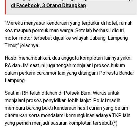
di Facebook, 3 Orang Ditangkap
“Mereka menyasar kendaraan yang terparkir di hotel, rumah
kos maupun permukiman warga. Setelah berhasil dicuri,
motor-motor tersebut dijual ke wilayah Jabung, Lampung
Timur,” jelasnya.
Hasbi menambahkan, dua anggota komplotan lainnya yakni
RA dan JM saat ini juga tengah menjalani proses hukum
dalam perkara curanmor lain yang ditangani Polresta Bandar
Lampung.
Saat ini RH telah ditahan di Polsek Bumi Waras untuk
menjalani proses penyidikan lebih lanjut. Polisi masih
memburu barang bukti kendaraan hasil curian yang belum
ditemukan serta mendalami kemungkinan adanya TKP lain
yang pernah menjadi sasaran komplotan tersebut.(*)