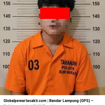
Globalpewartasakti.com | Bandar Lampung (GPS) –