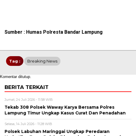
Sumber : Humas Polresta Bandar Lampung
Tag :
Breaking News
Komentar ditutup.
BERITA TERKAIT
Jumat, 24 Juli 2026 - 11:58 WIB
Tekab 308 Polsek Waway Karya Bersama Polres
Lampung Timur Ungkap Kasus Curat Dan Penadahan
Selasa, 14 Juli 2026 - 11:28 WIB
Polsek Labuhan Maringgai Ungkap Peredaran