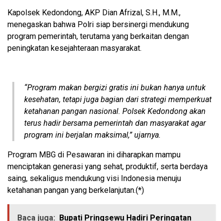
Kapolsek Kedondong, AKP Dian Afrizal, S.H., M.M.,
menegaskan bahwa Polri siap bersinergi mendukung
program pemerintah, terutama yang berkaitan dengan
peningkatan kesejahteraan masyarakat.
“Program makan bergizi gratis ini bukan hanya untuk
kesehatan, tetapi juga bagian dari strategi memperkuat
ketahanan pangan nasional. Polsek Kedondong akan
terus hadir bersama pemerintah dan masyarakat agar
program ini berjalan maksimal,” ujarnya.
Program MBG di Pesawaran ini diharapkan mampu
menciptakan generasi yang sehat, produktif, serta berdaya
saing, sekaligus mendukung visi Indonesia menuju
ketahanan pangan yang berkelanjutan.(*)
Baca juga:
Bupati Pringsewu Hadiri Peringatan