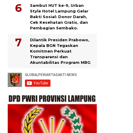
Sambut HUT ke-9, Urban
Style Hotel Lampung Gelar
Bakti Sosial: Donor Darah,
Cek Kesehatan Gratis, dan
Pembagian Sembako.
Dilantik Presiden Prabowo,
Kepala BGN Tegaskan
Komitmen Perkuat
Transparansi dan
Akuntabilitas Program MBG