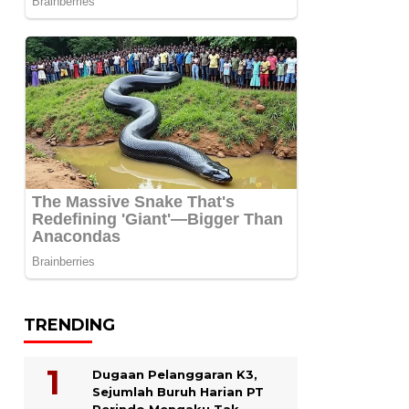
TRENDING
Dugaan Pelanggaran K3,
Sejumlah Buruh Harian PT
Perindo Mengaku Tak