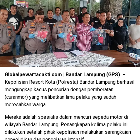
Globalpewartasakti.com | Bandar Lampung (GPS) –
Kepolisian Resort Kota (Polresta) Bandar Lampung berhasil
mengungkap kasus pencurian dengan pemberatan
(curanmor) yang melibatkan lima pelaku yang sudah
meresahkan warga.
Mereka adalah spesialis dalam mencuri sepeda motor di
wilayah Bandar Lampung. Penangkapan kelima pelaku ini
dilakukan setelah pihak kepolisian melakukan serangkaian
penyelidikan dan pengejaran intensif.