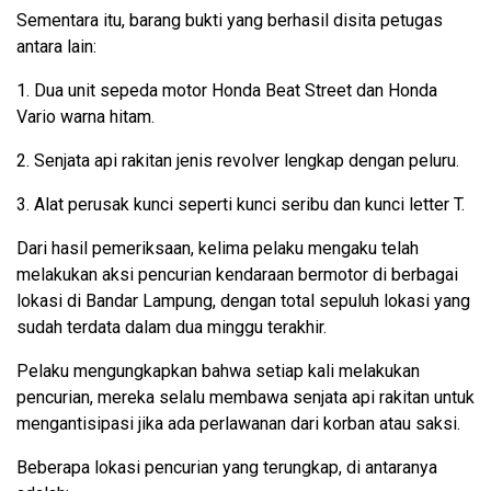
Sementara itu, barang bukti yang berhasil disita petugas
antara lain:
1. Dua unit sepeda motor Honda Beat Street dan Honda
Vario warna hitam.
2. Senjata api rakitan jenis revolver lengkap dengan peluru.
3. Alat perusak kunci seperti kunci seribu dan kunci letter T.
Dari hasil pemeriksaan, kelima pelaku mengaku telah
melakukan aksi pencurian kendaraan bermotor di berbagai
lokasi di Bandar Lampung, dengan total sepuluh lokasi yang
sudah terdata dalam dua minggu terakhir.
Pelaku mengungkapkan bahwa setiap kali melakukan
pencurian, mereka selalu membawa senjata api rakitan untuk
mengantisipasi jika ada perlawanan dari korban atau saksi.
Beberapa lokasi pencurian yang terungkap, di antaranya