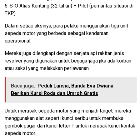
5. S-O Alias Kentang (32 tahun) – Pilot (pemantau situasi di
TKP)
Dalam setiap aksinya, para pelaku menggunakan tiga unit
sepeda motor yang berbeda sebagai kendaraan
operasional.
Mereka juga dilengkapi dengan senjata api rakitan jenis
revolver yang digunakan untuk berjaga-jaga jika ada korban
atau saksi yang melakukan perlawanan.
Baca juga:
Peduli Lansia, Bunda Eva Dwiana
Berikan Kursi Roda dan Umroh Gratis
Untuk merusak sepeda motor yang menjadi target, mereka
menggunakan alat seperti kunci seribu untuk membuka
gembok pagar dan kunci letter T untuk merusak kunci kontak
sepeda motor.