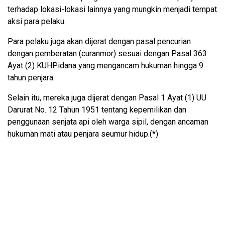
terhadap lokasi-lokasi lainnya yang mungkin menjadi tempat
aksi para pelaku.
Para pelaku juga akan dijerat dengan pasal pencurian
dengan pemberatan (curanmor) sesuai dengan Pasal 363
Ayat (2) KUHPidana yang mengancam hukuman hingga 9
tahun penjara.
Selain itu, mereka juga dijerat dengan Pasal 1 Ayat (1) UU
Darurat No. 12 Tahun 1951 tentang kepemilikan dan
penggunaan senjata api oleh warga sipil, dengan ancaman
hukuman mati atau penjara seumur hidup.(*)