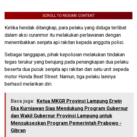
SCROLL TO RESUME CONTENT
Ketika hendak ditangkap, para pelaku yang diduga terlibat
dalam aksi curanmor itu melakukan perlawanan dengan
menembakkan senjata api rakitan kepada anggota polisi.
Sebagai tanggapan, pihak kepolisian melakukan tindakan
tegas terukur yang berujung pada penangkapan dua pelaku
beserta dua pucuk senjata api rakitan dan satu unit sepeda
motor Honda Beat Street. Namun, tiga pelaku lainnya
berhasil melarikan diri.
Baca juga:
Ketua MKGR Provinsi Lampung Erwin
Eka Kurniawan Siap Mendukung Program Gubernur
dan Wakil Gubernur Provinsi Lampung untuk
Mensukseskan Program Pemerintah Prabowo -
Gibran