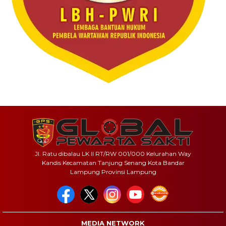
Jl. Ratu dibalau LK II RT/RW 001/000 Kelurahan Way
Kandis Kecamatan Tanjung Senang Kota Bandar
Lampung Provinsi Lampung
MEDIA NETWORK