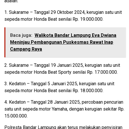
adalah:
1. Sukarame – Tanggal 29 Oktober 2024, kerugian satu unit
sepeda motor Honda Beat senilai Rp. 19.000.000.
Baca juga:
Walikota Bandar Lampung Eva Dwiana
Meninjau Pembangunan Puskesmas Rawat Inap
Campang Raya
2. Sukarame – Tanggal 19 Januari 2025, kerugian satu unit
sepeda motor Honda Beat Sporty senilai Rp. 17.000.000.
3. Kedaton – Tanggal 5 Januari 2025, kerugian satu unit
sepeda motor Honda Beat senilai Rp. 18.000.000.
4. Kedaton – Tanggal 28 Januari 2025, percobaan pencurian
satu unit sepeda motor Yamaha, dengan kerugian sekitar Rp.
15.000.000.
Polresta Bandar Lampung akan terus melakukan penyisiran