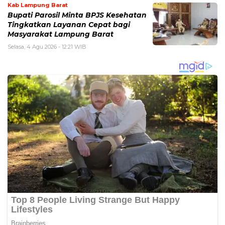
Kab Lampung Barat
Bupati Parosil Minta BPJS Kesehatan
Tingkatkan Layanan Cepat bagi
Masyarakat Lampung Barat
Selasa, 4 Agu 2026 - 12:21 WIB