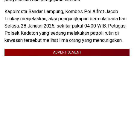
Kapolresta Bandar Lampung, Kombes Pol Alfret Jacob
Tilukay menjelaskan, aksi pengungkapan bermula pada hari
Selasa, 28 Januari 2025, sekitar pukul 04.00 WIB. Petugas
Polsek Kedaton yang sedang melakukan patroli rutin di
kawasan tersebut melihat lima orang yang mencurigakan.
ADVERTISEMENT