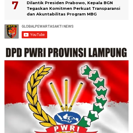
Dilantik Presiden Prabowo, Kepala BGN
Tegaskan Komitmen Perkuat Transparansi
dan Akuntabilitas Program MBG