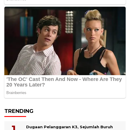
TRENDING
Dugaan Pelanggaran K3, Sejumlah Buruh