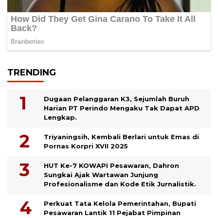
TRENDING
Dugaan Pelanggaran K3, Sejumlah Buruh
Harian PT Perindo Mengaku Tak Dapat APD
Lengkap.
Triyaningsih, Kembali Berlari untuk Emas di
Pornas Korpri XVII 2025
HUT Ke-7 KOWAPI Pesawaran, Dahron
Sungkai Ajak Wartawan Junjung
Profesionalisme dan Kode Etik Jurnalistik.
Perkuat Tata Kelola Pemerintahan, Bupati
Pesawaran Lantik 11 Pejabat Pimpinan