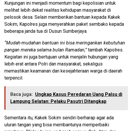
Kunjungan ini menjadi momentum bagi kepolisian untuk
melihat lebih dekat realitas kehidupan masyarakat di
pelosok desa. Selain memberikan bantuan kepada Kakek
Sokim, Kapolres juga menyerahkan paket sembako kepada
beberapa janda tua di Dusun Sumberjaya.
“Mudah-mudahan bantuan ini bisa meringankan kebutuhan
pangan mereka selama bulan Ramadan,”
tambah Kapolres.
Kegiatan ini juga bertujuan untuk menjalin hubungan yang
lebih erat antara Polri dan masyarakat, sekaligus
memastikan keamanan dan kesejahteraan warga di daerah
terpencil.
Baca juga:
Ungkap Kasus Peredaran Uang Palsu di
Lampung Selatan: Pelaku Pasutri Ditangkap
Sementara itu, Kakek Sokim sendiri berharap agar ada
uluran tangan yang bisa membantunya memperbaiki