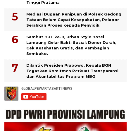
Tinggi Pratama
Mediasi Dugaan Penipuan di Polsek Gedong
Tataan Belum Capai Kesepakatan, Pelapor
Serahkan Proses kepada Penyidik.
Sambut HUT ke-9, Urban Style Hotel
Lampung Gelar Bakti Sosial: Donor Darah,
Cek Kesehatan Gratis, dan Pembagian
Sembako.
Dilantik Presiden Prabowo, Kepala BGN
Tegaskan Komitmen Perkuat Transparansi
dan Akuntabilitas Program MBG