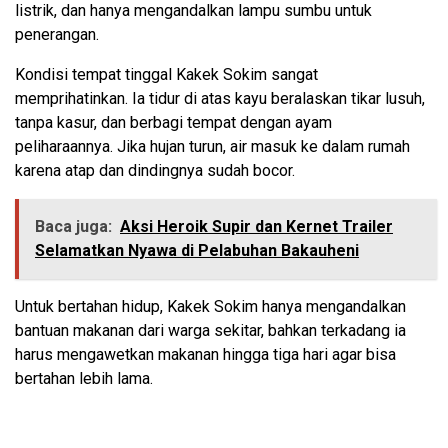
listrik, dan hanya mengandalkan lampu sumbu untuk
penerangan.
Kondisi tempat tinggal Kakek Sokim sangat
memprihatinkan. Ia tidur di atas kayu beralaskan tikar lusuh,
tanpa kasur, dan berbagi tempat dengan ayam
peliharaannya. Jika hujan turun, air masuk ke dalam rumah
karena atap dan dindingnya sudah bocor.
Baca juga:
Aksi Heroik Supir dan Kernet Trailer
Selamatkan Nyawa di Pelabuhan Bakauheni
Untuk bertahan hidup, Kakek Sokim hanya mengandalkan
bantuan makanan dari warga sekitar, bahkan terkadang ia
harus mengawetkan makanan hingga tiga hari agar bisa
bertahan lebih lama.