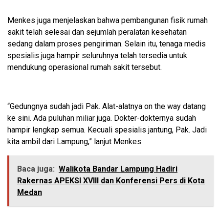
Menkes juga menjelaskan bahwa pembangunan fisik rumah
sakit telah selesai dan sejumlah peralatan kesehatan
sedang dalam proses pengiriman. Selain itu, tenaga medis
spesialis juga hampir seluruhnya telah tersedia untuk
mendukung operasional rumah sakit tersebut.
“Gedungnya sudah jadi Pak. Alat-alatnya on the way datang
ke sini. Ada puluhan miliar juga. Dokter-dokternya sudah
hampir lengkap semua. Kecuali spesialis jantung, Pak. Jadi
kita ambil dari Lampung,” lanjut Menkes.
Baca juga:
Walikota Bandar Lampung Hadiri
Rakernas APEKSI XVIII dan Konferensi Pers di Kota
Medan