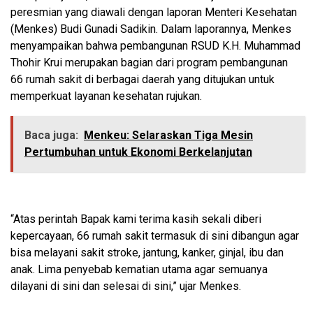
peresmian yang diawali dengan laporan Menteri Kesehatan
(Menkes) Budi Gunadi Sadikin. Dalam laporannya, Menkes
menyampaikan bahwa pembangunan RSUD K.H. Muhammad
Thohir Krui merupakan bagian dari program pembangunan
66 rumah sakit di berbagai daerah yang ditujukan untuk
memperkuat layanan kesehatan rujukan.
Baca juga:
Menkeu: Selaraskan Tiga Mesin
Pertumbuhan untuk Ekonomi Berkelanjutan
“Atas perintah Bapak kami terima kasih sekali diberi
kepercayaan, 66 rumah sakit termasuk di sini dibangun agar
bisa melayani sakit stroke, jantung, kanker, ginjal, ibu dan
anak. Lima penyebab kematian utama agar semuanya
dilayani di sini dan selesai di sini,” ujar Menkes.