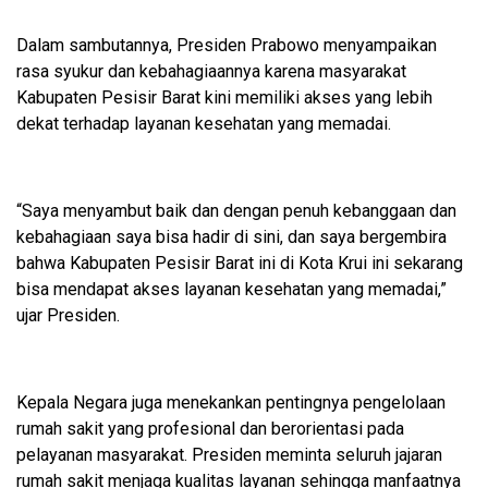
Dalam sambutannya, Presiden Prabowo menyampaikan
rasa syukur dan kebahagiaannya karena masyarakat
Kabupaten Pesisir Barat kini memiliki akses yang lebih
dekat terhadap layanan kesehatan yang memadai.
“Saya menyambut baik dan dengan penuh kebanggaan dan
kebahagiaan saya bisa hadir di sini, dan saya bergembira
bahwa Kabupaten Pesisir Barat ini di Kota Krui ini sekarang
bisa mendapat akses layanan kesehatan yang memadai,”
ujar Presiden.
Kepala Negara juga menekankan pentingnya pengelolaan
rumah sakit yang profesional dan berorientasi pada
pelayanan masyarakat. Presiden meminta seluruh jajaran
rumah sakit menjaga kualitas layanan sehingga manfaatnya