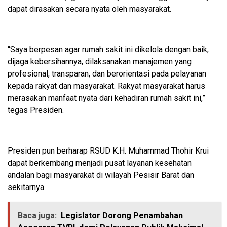
dapat dirasakan secara nyata oleh masyarakat.
“Saya berpesan agar rumah sakit ini dikelola dengan baik,
dijaga kebersihannya, dilaksanakan manajemen yang
profesional, transparan, dan berorientasi pada pelayanan
kepada rakyat dan masyarakat. Rakyat masyarakat harus
merasakan manfaat nyata dari kehadiran rumah sakit ini,”
tegas Presiden.
Presiden pun berharap RSUD K.H. Muhammad Thohir Krui
dapat berkembang menjadi pusat layanan kesehatan
andalan bagi masyarakat di wilayah Pesisir Barat dan
sekitarnya.
Baca juga:
Legislator Dorong Penambahan