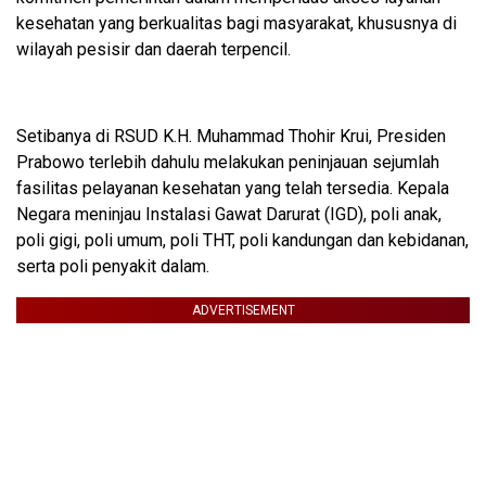
kesehatan yang berkualitas bagi masyarakat, khususnya di
wilayah pesisir dan daerah terpencil.
Setibanya di RSUD K.H. Muhammad Thohir Krui, Presiden
Prabowo terlebih dahulu melakukan peninjauan sejumlah
fasilitas pelayanan kesehatan yang telah tersedia. Kepala
Negara meninjau Instalasi Gawat Darurat (IGD), poli anak,
poli gigi, poli umum, poli THT, poli kandungan dan kebidanan,
serta poli penyakit dalam.
ADVERTISEMENT