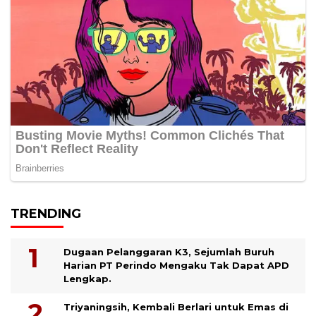
TRENDING
Dugaan Pelanggaran K3, Sejumlah Buruh
Harian PT Perindo Mengaku Tak Dapat APD
Lengkap.
Triyaningsih, Kembali Berlari untuk Emas di