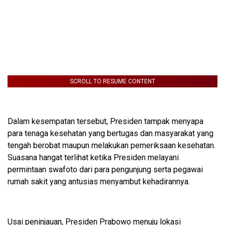
SCROLL TO RESUME CONTENT
Dalam kesempatan tersebut, Presiden tampak menyapa
para tenaga kesehatan yang bertugas dan masyarakat yang
tengah berobat maupun melakukan pemeriksaan kesehatan.
Suasana hangat terlihat ketika Presiden melayani
permintaan swafoto dari para pengunjung serta pegawai
rumah sakit yang antusias menyambut kehadirannya.
Usai peninjauan, Presiden Prabowo menuju lokasi