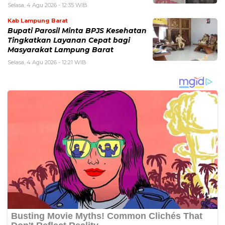
Selasa, 4 Agu 2026 - 12:35 WIB
Kab Lampung Barat
Bupati Parosil Minta BPJS Kesehatan
Tingkatkan Layanan Cepat bagi
Masyarakat Lampung Barat
Selasa, 4 Agu 2026 - 12:21 WIB