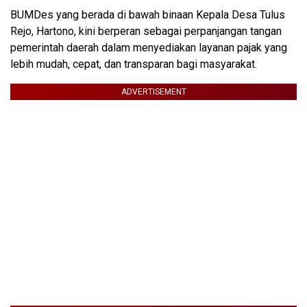
BUMDes yang berada di bawah binaan Kepala Desa Tulus
Rejo, Hartono, kini berperan sebagai perpanjangan tangan
pemerintah daerah dalam menyediakan layanan pajak yang
lebih mudah, cepat, dan transparan bagi masyarakat.
ADVERTISEMENT