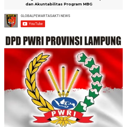
dan Akuntabilitas Program MBG