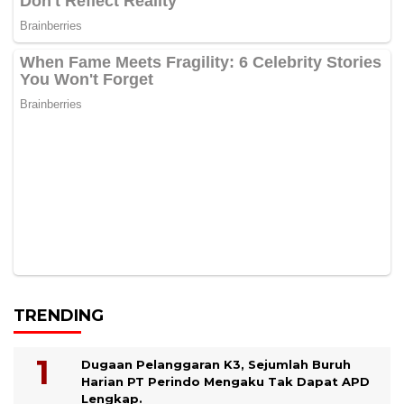
TRENDING
Dugaan Pelanggaran K3, Sejumlah Buruh
Harian PT Perindo Mengaku Tak Dapat APD
Lengkap.