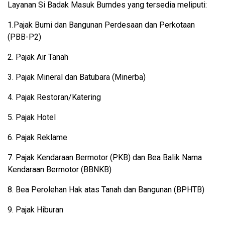
Layanan Si Badak Masuk Bumdes yang tersedia meliputi:
1.Pajak Bumi dan Bangunan Perdesaan dan Perkotaan
(PBB-P2)
2. Pajak Air Tanah
3. Pajak Mineral dan Batubara (Minerba)
4. Pajak Restoran/Katering
5. Pajak Hotel
6. Pajak Reklame
7. Pajak Kendaraan Bermotor (PKB) dan Bea Balik Nama
Kendaraan Bermotor (BBNKB)
8. Bea Perolehan Hak atas Tanah dan Bangunan (BPHTB)
9. Pajak Hiburan