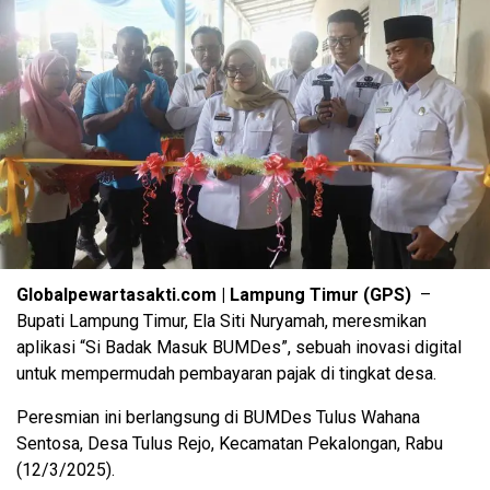
Globalpewartasakti.com | Lampung Timur (GPS)
–
Bupati Lampung Timur, Ela Siti Nuryamah, meresmikan
aplikasi “Si Badak Masuk BUMDes”, sebuah inovasi digital
untuk mempermudah pembayaran pajak di tingkat desa.
Peresmian ini berlangsung di BUMDes Tulus Wahana
Sentosa, Desa Tulus Rejo, Kecamatan Pekalongan, Rabu
(12/3/2025).