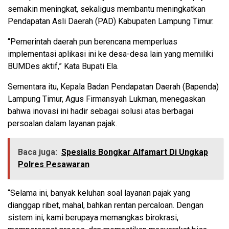
semakin meningkat, sekaligus membantu meningkatkan
Pendapatan Asli Daerah (PAD) Kabupaten Lampung Timur.
“Pemerintah daerah pun berencana memperluas
implementasi aplikasi ini ke desa-desa lain yang memiliki
BUMDes aktif,” Kata Bupati Ela.
Sementara itu, Kepala Badan Pendapatan Daerah (Bapenda)
Lampung Timur, Agus Firmansyah Lukman, menegaskan
bahwa inovasi ini hadir sebagai solusi atas berbagai
persoalan dalam layanan pajak.
Baca juga:
Spesialis Bongkar Alfamart Di Ungkap
Polres Pesawaran
“Selama ini, banyak keluhan soal layanan pajak yang
dianggap ribet, mahal, bahkan rentan percaloan. Dengan
sistem ini, kami berupaya memangkas birokrasi,