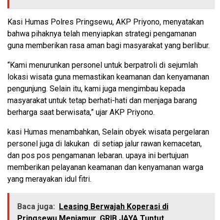
Kasi Humas Polres Pringsewu, AKP Priyono, menyatakan
bahwa pihaknya telah menyiapkan strategi pengamanan
guna memberikan rasa aman bagi masyarakat yang berlibur.
“Kami menurunkan personel untuk berpatroli di sejumlah
lokasi wisata guna memastikan keamanan dan kenyamanan
pengunjung. Selain itu, kami juga mengimbau kepada
masyarakat untuk tetap berhati-hati dan menjaga barang
berharga saat berwisata,” ujar AKP Priyono.
kasi Humas menambahkan, Selain obyek wisata pergelaran
personel juga di lakukan di setiap jalur rawan kemacetan,
dan pos pos pengamanan lebaran. upaya ini bertujuan
memberikan pelayanan keamanan dan kenyamanan warga
yang merayakan idul fitri.
Baca juga:
Leasing Berwajah Koperasi di
Pringsewu Menjamur, GRIB JAYA Tuntut