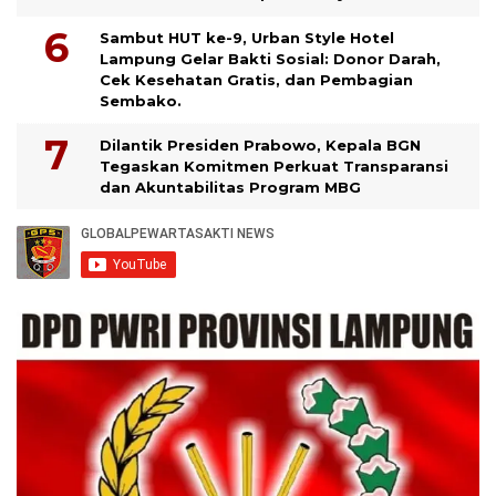
Sambut HUT ke-9, Urban Style Hotel
Lampung Gelar Bakti Sosial: Donor Darah,
Cek Kesehatan Gratis, dan Pembagian
Sembako.
Dilantik Presiden Prabowo, Kepala BGN
Tegaskan Komitmen Perkuat Transparansi
dan Akuntabilitas Program MBG