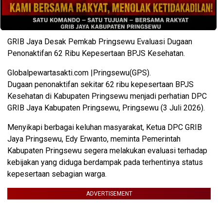
GRIB Jaya Desak Pemkab Pringsewu Evaluasi Dugaan
Penonaktifan 62 Ribu Kepesertaan BPJS Kesehatan.
Globalpewartasakti.com |Pringsewu(GPS).
Dugaan penonaktifan sekitar 62 ribu kepesertaan BPJS
Kesehatan di Kabupaten Pringsewu menjadi perhatian DPC
GRIB Jaya Kabupaten Pringsewu, Pringsewu (3 Juli 2026).
Menyikapi berbagai keluhan masyarakat, Ketua DPC GRIB
Jaya Pringsewu, Edy Erwanto, meminta Pemerintah
Kabupaten Pringsewu segera melakukan evaluasi terhadap
kebijakan yang diduga berdampak pada terhentinya status
kepesertaan sebagian warga.
ADVERTISEMENT