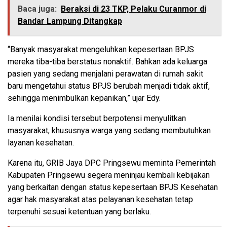
Baca juga:
Beraksi di 23 TKP, Pelaku Curanmor di
Bandar Lampung Ditangkap
“Banyak masyarakat mengeluhkan kepesertaan BPJS
mereka tiba-tiba berstatus nonaktif. Bahkan ada keluarga
pasien yang sedang menjalani perawatan di rumah sakit
baru mengetahui status BPJS berubah menjadi tidak aktif,
sehingga menimbulkan kepanikan,” ujar Edy.
Ia menilai kondisi tersebut berpotensi menyulitkan
masyarakat, khususnya warga yang sedang membutuhkan
layanan kesehatan.
Karena itu, GRIB Jaya DPC Pringsewu meminta Pemerintah
Kabupaten Pringsewu segera meninjau kembali kebijakan
yang berkaitan dengan status kepesertaan BPJS Kesehatan
agar hak masyarakat atas pelayanan kesehatan tetap
terpenuhi sesuai ketentuan yang berlaku.