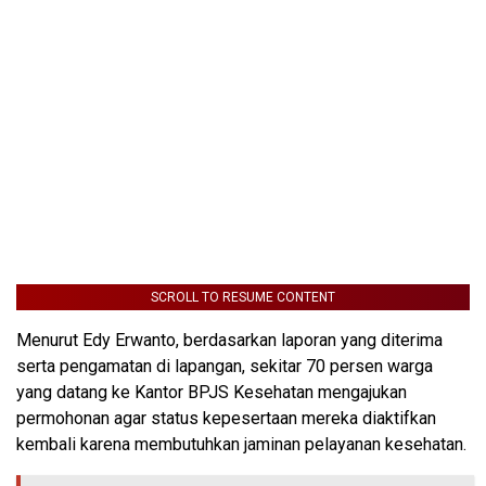
SCROLL TO RESUME CONTENT
Menurut Edy Erwanto, berdasarkan laporan yang diterima
serta pengamatan di lapangan, sekitar 70 persen warga
yang datang ke Kantor BPJS Kesehatan mengajukan
permohonan agar status kepesertaan mereka diaktifkan
kembali karena membutuhkan jaminan pelayanan kesehatan.