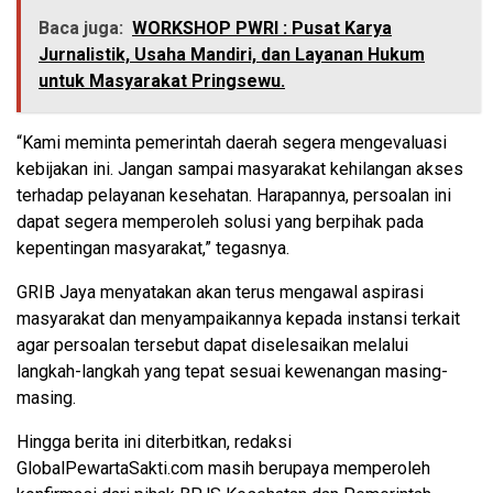
Baca juga:
WORKSHOP PWRI : Pusat Karya
Jurnalistik, Usaha Mandiri, dan Layanan Hukum
untuk Masyarakat Pringsewu.
“Kami meminta pemerintah daerah segera mengevaluasi
kebijakan ini. Jangan sampai masyarakat kehilangan akses
terhadap pelayanan kesehatan. Harapannya, persoalan ini
dapat segera memperoleh solusi yang berpihak pada
kepentingan masyarakat,” tegasnya.
GRIB Jaya menyatakan akan terus mengawal aspirasi
masyarakat dan menyampaikannya kepada instansi terkait
agar persoalan tersebut dapat diselesaikan melalui
langkah-langkah yang tepat sesuai kewenangan masing-
masing.
Hingga berita ini diterbitkan, redaksi
GlobalPewartaSakti.com masih berupaya memperoleh