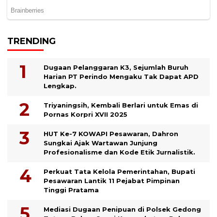
TRENDING
Dugaan Pelanggaran K3, Sejumlah Buruh
Harian PT Perindo Mengaku Tak Dapat APD
Lengkap.
Triyaningsih, Kembali Berlari untuk Emas di
Pornas Korpri XVII 2025
HUT Ke-7 KOWAPI Pesawaran, Dahron
Sungkai Ajak Wartawan Junjung
Profesionalisme dan Kode Etik Jurnalistik.
Perkuat Tata Kelola Pemerintahan, Bupati
Pesawaran Lantik 11 Pejabat Pimpinan
Tinggi Pratama
Mediasi Dugaan Penipuan di Polsek Gedong