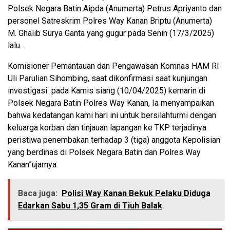
Polsek Negara Batin Aipda (Anumerta) Petrus Apriyanto dan
personel Satreskrim Polres Way Kanan Briptu (Anumerta)
M. Ghalib Surya Ganta yang gugur pada Senin (17/3/2025)
lalu.
Komisioner Pemantauan dan Pengawasan Komnas HAM RI
Uli Parulian Sihombing, saat dikonfirmasi saat kunjungan
investigasi pada Kamis siang (10/04/2025) kemarin di
Polsek Negara Batin Polres Way Kanan, Ia menyampaikan
bahwa kedatangan kami hari ini untuk bersilahturmi dengan
keluarga korban dan tinjauan lapangan ke TKP terjadinya
peristiwa penembakan terhadap 3 (tiga) anggota Kepolisian
yang berdinas di Polsek Negara Batin dan Polres Way
Kanan”ujarnya.
Baca juga:
Polisi Way Kanan Bekuk Pelaku Diduga
Edarkan Sabu 1,35 Gram di Tiuh Balak