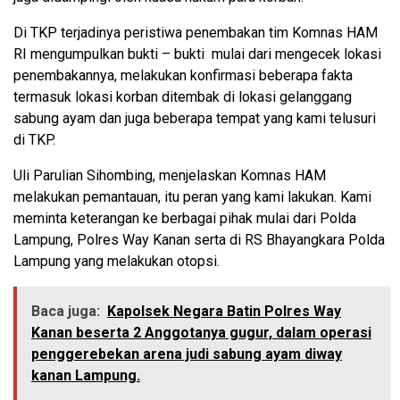
Di TKP terjadinya peristiwa penembakan tim Komnas HAM
RI mengumpulkan bukti – bukti mulai dari mengecek lokasi
penembakannya, melakukan konfirmasi beberapa fakta
termasuk lokasi korban ditembak di lokasi gelanggang
sabung ayam dan juga beberapa tempat yang kami telusuri
di TKP.
Uli Parulian Sihombing, menjelaskan Komnas HAM
melakukan pemantauan, itu peran yang kami lakukan. Kami
meminta keterangan ke berbagai pihak mulai dari Polda
Lampung, Polres Way Kanan serta di RS Bhayangkara Polda
Lampung yang melakukan otopsi.
Baca juga:
Kapolsek Negara Batin Polres Way
Kanan beserta 2 Anggotanya gugur, dalam operasi
penggerebekan arena judi sabung ayam diway
kanan Lampung.