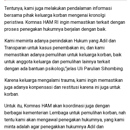
Tentunya, kami juga melakukan pendalaman informasi
bersama pihak keluarga korban mengenai kronolgi
peristiwa. Komnas HAM RI ingin memastikan terkait dengan
proses penegakan hukumnya berjalan dengan baik.
Kami meminta adanya penindakan Hukum yang Adil dan
Transparan untuk kasus penembakan ini, dan kami
memastikan adanya pemulihan untuk keluarga korban, baik
untuk anggota keluarga dan pemulihan lainnya terkait
dengan ada bantuan psikologi,”jelas Uli Parulian Sihombing.
Karena keluarga mengalami trauma, kami ingin memastikan
juga adanya konpensasi dan restitusi karena ini juga untuk
korban.
Untuk itu, Komnas HAM akan koordinasi juga dengan
berbagai kementerian Lembaga untuk pemulihan korban, nah
tentu kami akan mengawal penegakan hukumnya, yang kami
minta adalah agar penegakkan hukumnya Adil dan