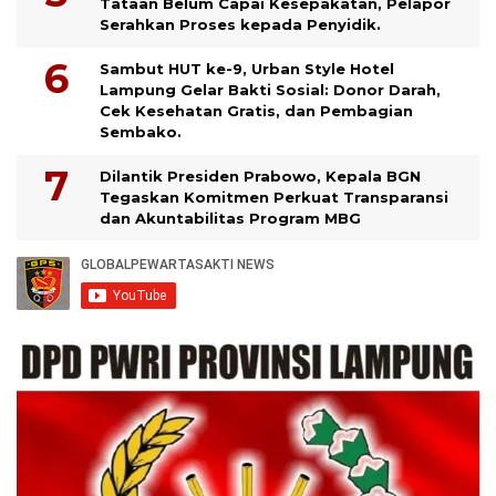
Tataan Belum Capai Kesepakatan, Pelapor
Serahkan Proses kepada Penyidik.
Sambut HUT ke-9, Urban Style Hotel
Lampung Gelar Bakti Sosial: Donor Darah,
Cek Kesehatan Gratis, dan Pembagian
Sembako.
Dilantik Presiden Prabowo, Kepala BGN
Tegaskan Komitmen Perkuat Transparansi
dan Akuntabilitas Program MBG