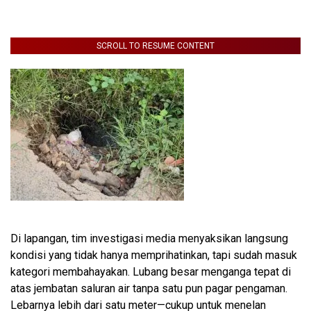
SCROLL TO RESUME CONTENT
Di lapangan, tim investigasi media menyaksikan langsung
kondisi yang tidak hanya memprihatinkan, tapi sudah masuk
kategori membahayakan. Lubang besar menganga tepat di
atas jembatan saluran air tanpa satu pun pagar pengaman.
Lebarnya lebih dari satu meter—cukup untuk menelan