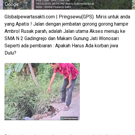
Globalpewartasakti.com | Pringsewu(GPS). Miris untuk anda
yang Apatis ! Jalan dengan jembatan gorong gorong hampir
Ambrol Rusak parah, adalah Jalan utama Akses menuju ke
SMA N 2 Gadingrejo dan Makam Gunung Jati Wonosari
Seperti ada pembiaran : Apakah Harus Ada korban jiwa
Dulu?