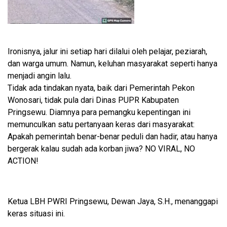
Ironisnya, jalur ini setiap hari dilalui oleh pelajar, peziarah,
dan warga umum. Namun, keluhan masyarakat seperti hanya
menjadi angin lalu.
Tidak ada tindakan nyata, baik dari Pemerintah Pekon
Wonosari, tidak pula dari Dinas PUPR Kabupaten
Pringsewu. Diamnya para pemangku kepentingan ini
memunculkan satu pertanyaan keras dari masyarakat:
Apakah pemerintah benar-benar peduli dan hadir, atau hanya
bergerak kalau sudah ada korban jiwa? NO VIRAL, NO
ACTION!
Ketua LBH PWRI Pringsewu, Dewan Jaya, S.H., menanggapi
keras situasi ini.