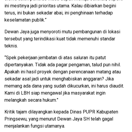
ini mestinya jadi prioritas utama. Kalau dibiarkan begini
terus, ini bukan sekadar abai, ini penghinaan terhadap
keselamatan publik.”
Dewan Jaya juga menyoroti mutu pembangunan di lokasi
tersebut yang terindikasi kuat tidak memenuhi standar
teknis.
“Spek pekerjaan jembatan di atas saluran itu patut
dipertanyakan. Tidak ada pagar pengaman, talud pun nihil.
Apakah ini hasil proyek dengan perencanaan matang atau
sekadar asal jadi untuk menghabiskan anggaran? Jika
memang ada dana yang sudah dikucurkan, ini harus diaudit.
Kami di LBH siap mengawal jika masyarakat ingin
melangkah secara hukum.”
Kritik tajam dilayangkan kepada Dinas PUPR Kabupaten
Pringsewu, yang menurut Dewan Jaya SH telah gagal
menjalankan fungsi utamanya.