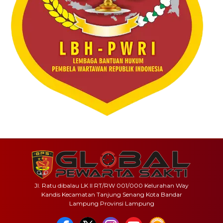
Jl. Ratu dibalau LK II RT/RW 001/000 Kelurahan Way
Kandis Kecamatan Tanjung Senang Kota Bandar
Lampung Provinsi Lampung