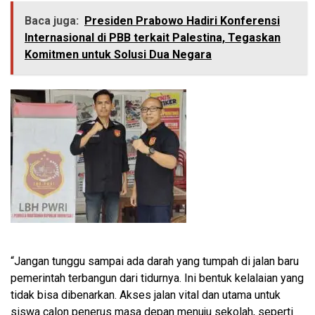
Baca juga:
Presiden Prabowo Hadiri Konferensi
Internasional di PBB terkait Palestina, Tegaskan
Komitmen untuk Solusi Dua Negara
“Jangan tunggu sampai ada darah yang tumpah di jalan baru
pemerintah terbangun dari tidurnya. Ini bentuk kelalaian yang
tidak bisa dibenarkan. Akses jalan vital dan utama untuk
siswa calon penerus masa depan menuju sekolah, seperti