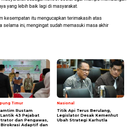
ya yang lebih baik lagi di masyarakat.
am kesempatan itu mengucapkan terimakasih atas
 selama ini, mengingat sudah memasuki masa akhir
pung Timur
Nasional
Lamtim Rustam
Titik Api Terus Berulang,
 Lantik 43 Pejabat
Legislator Desak Kemenhut
trator dan Pengawas,
Ubah Strategi Karhutla
Birokrasi Adaptif dan