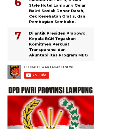
Style Hotel Lampung Gelar
Bakti Sosial: Donor Darah,
Cek Kesehatan Gratis, dan
Pembagian Sembako.
Dilantik Presiden Prabowo,
Kepala BGN Tegaskan
Komitmen Perkuat
Transparansi dan
Akuntabilitas Program MBG