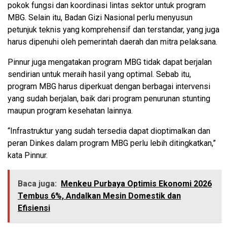
pokok fungsi dan koordinasi lintas sektor untuk program
MBG. Selain itu, Badan Gizi Nasional perlu menyusun
petunjuk teknis yang komprehensif dan terstandar, yang juga
harus dipenuhi oleh pemerintah daerah dan mitra pelaksana.
Pinnur juga mengatakan program MBG tidak dapat berjalan
sendirian untuk meraih hasil yang optimal. Sebab itu,
program MBG harus diperkuat dengan berbagai intervensi
yang sudah berjalan, baik dari program penurunan stunting
maupun program kesehatan lainnya.
“Infrastruktur yang sudah tersedia dapat dioptimalkan dan
peran Dinkes dalam program MBG perlu lebih ditingkatkan,”
kata Pinnur.
Baca juga:
Menkeu Purbaya Optimis Ekonomi 2026
Tembus 6%, Andalkan Mesin Domestik dan
Efisiensi