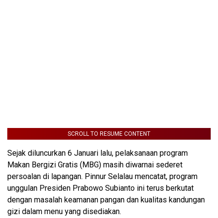
SCROLL TO RESUME CONTENT
Sejak diluncurkan 6 Januari lalu, pelaksanaan program
Makan Bergizi Gratis (MBG) masih diwarnai sederet
persoalan di lapangan. Pinnur Selalau mencatat, program
unggulan Presiden Prabowo Subianto ini terus berkutat
dengan masalah keamanan pangan dan kualitas kandungan
gizi dalam menu yang disediakan.