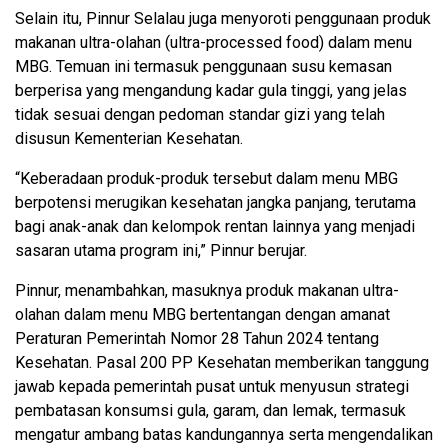
Selain itu, Pinnur Selalau juga menyoroti penggunaan produk
makanan ultra-olahan (ultra-processed food) dalam menu
MBG. Temuan ini termasuk penggunaan susu kemasan
berperisa yang mengandung kadar gula tinggi, yang jelas
tidak sesuai dengan pedoman standar gizi yang telah
disusun Kementerian Kesehatan.
“Keberadaan produk-produk tersebut dalam menu MBG
berpotensi merugikan kesehatan jangka panjang, terutama
bagi anak-anak dan kelompok rentan lainnya yang menjadi
sasaran utama program ini,” Pinnur berujar.
Pinnur, menambahkan, masuknya produk makanan ultra-
olahan dalam menu MBG bertentangan dengan amanat
Peraturan Pemerintah Nomor 28 Tahun 2024 tentang
Kesehatan. Pasal 200 PP Kesehatan memberikan tanggung
jawab kepada pemerintah pusat untuk menyusun strategi
pembatasan konsumsi gula, garam, dan lemak, termasuk
mengatur ambang batas kandungannya serta mengendalikan