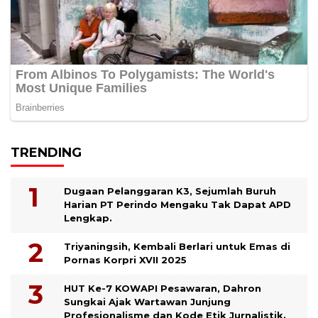
TRENDING
Dugaan Pelanggaran K3, Sejumlah Buruh
Harian PT Perindo Mengaku Tak Dapat APD
Lengkap.
Triyaningsih, Kembali Berlari untuk Emas di
Pornas Korpri XVII 2025
HUT Ke-7 KOWAPI Pesawaran, Dahron
Sungkai Ajak Wartawan Junjung
Profesionalisme dan Kode Etik Jurnalistik.