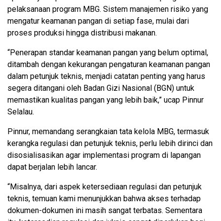
pelaksanaan program MBG. Sistem manajemen risiko yang
mengatur keamanan pangan di setiap fase, mulai dari
proses produksi hingga distribusi makanan.
“Penerapan standar keamanan pangan yang belum optimal,
ditambah dengan kekurangan pengaturan keamanan pangan
dalam petunjuk teknis, menjadi catatan penting yang harus
segera ditangani oleh Badan Gizi Nasional (BGN) untuk
memastikan kualitas pangan yang lebih baik,” ucap Pinnur
Selalau.
Pinnur, memandang serangkaian tata kelola MBG, termasuk
kerangka regulasi dan petunjuk teknis, perlu lebih dirinci dan
disosialisasikan agar implementasi program di lapangan
dapat berjalan lebih lancar.
“Misalnya, dari aspek ketersediaan regulasi dan petunjuk
teknis, temuan kami menunjukkan bahwa akses terhadap
dokumen-dokumen ini masih sangat terbatas. Sementara