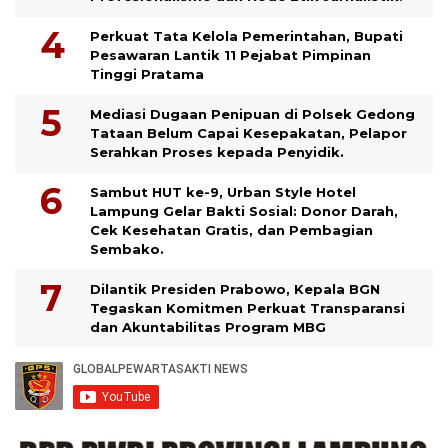
Perkuat Tata Kelola Pemerintahan, Bupati
Pesawaran Lantik 11 Pejabat Pimpinan
Tinggi Pratama
Mediasi Dugaan Penipuan di Polsek Gedong
Tataan Belum Capai Kesepakatan, Pelapor
Serahkan Proses kepada Penyidik.
Sambut HUT ke-9, Urban Style Hotel
Lampung Gelar Bakti Sosial: Donor Darah,
Cek Kesehatan Gratis, dan Pembagian
Sembako.
Dilantik Presiden Prabowo, Kepala BGN
Tegaskan Komitmen Perkuat Transparansi
dan Akuntabilitas Program MBG