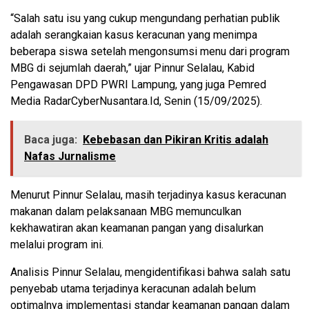
“Salah satu isu yang cukup mengundang perhatian publik
adalah serangkaian kasus keracunan yang menimpa
beberapa siswa setelah mengonsumsi menu dari program
MBG di sejumlah daerah,” ujar Pinnur Selalau, Kabid
Pengawasan DPD PWRI Lampung, yang juga Pemred
Media RadarCyberNusantara.Id, Senin (15/09/2025).
Baca juga:
Kebebasan dan Pikiran Kritis adalah
Nafas Jurnalisme
Menurut Pinnur Selalau, masih terjadinya kasus keracunan
makanan dalam pelaksanaan MBG memunculkan
kekhawatiran akan keamanan pangan yang disalurkan
melalui program ini.
Analisis Pinnur Selalau, mengidentifikasi bahwa salah satu
penyebab utama terjadinya keracunan adalah belum
optimalnya implementasi standar keamanan pangan dalam