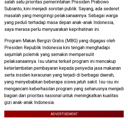
salah satu prioritas pemerintahan Presiden Prabowo
Subianto, kini menjadi sorotan publik. Sayang, ada sederet
masalah yang mengiringi pelaksanaannya. Sebagai warga
yang peduli terhadap masa depan anak-anak Indonesia,
saya merasa perlu menyuarakan keprihatinan ini.
Program Makan Bergizi Gratis (MBG) yang digagas oleh
Presiden Republik Indonesia kini tengah menghadapi
sejumlah polemik yang semakin mempersulit
pelaksanaannya. Isu utama terkait program ini mencakup
keterlambatan pembayaran kepada penyedia jasa makanan
serta insiden keracunan yang terjadi di berbagai daerah,
yang menyebabkan beberapa siswa jatuh sakit. Isu-isu ini
mengancam keberhasilan program yang seharusnya menjadi
bagian dari prioritas nasional untuk meningkatkan kualitas
gizi anak-anak Indonesia.
ADVERTISEMENT