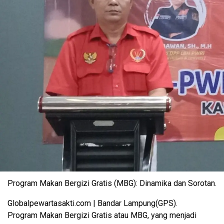
Program Makan Bergizi Gratis (MBG): Dinamika dan Sorotan.
Globalpewartasakti.com | Bandar Lampung(GPS).
Program Makan Bergizi Gratis atau MBG, yang menjadi