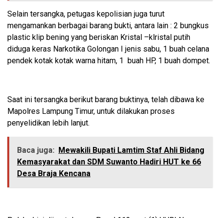
Selain tersangka, petugas kepolisian juga turut
mengamankan berbagai barang bukti, antara lain : 2 bungkus
plastic klip bening yang beriskan Kristal –klristal putih
diduga keras Narkotika Golongan I jenis sabu, 1 buah celana
pendek kotak kotak warna hitam, 1 buah HP, 1 buah dompet.
Saat ini tersangka berikut barang buktinya, telah dibawa ke
Mapolres Lampung Timur, untuk dilakukan proses
penyelidikan lebih lanjut.
Baca juga:
Mewakili Bupati Lamtim Staf Ahli Bidang
Kemasyarakat dan SDM Suwanto Hadiri HUT ke 66
Desa Braja Kencana