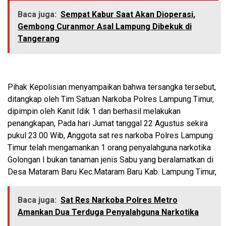
Baca juga:
Sempat Kabur Saat Akan Dioperasi,
Gembong Curanmor Asal Lampung Dibekuk di
Tangerang
Pihak Kepolisian menyampaikan bahwa tersangka tersebut,
ditangkap oleh Tim Satuan Narkoba Polres Lampung Timur,
dipimpin oleh Kanit Idik 1 dan berhasil melakukan
penangkapan, Pada hari Jumat tanggal 22 Agustus sekira
pukul 23.00 Wib, Anggota sat res narkoba Polres Lampung
Timur telah mengamankan 1 orang penyalahguna narkotika
Golongan I bukan tanaman jenis Sabu yang beralamatkan di
Desa Mataram Baru Kec.Mataram Baru Kab. Lampung Timur,
Baca juga:
Sat Res Narkoba Polres Metro
Amankan Dua Terduga Penyalahguna Narkotika