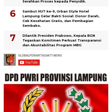
Serahkan Proses kepada Penyidik.
Sambut HUT ke-9, Urban Style Hotel
Lampung Gelar Bakti Sosial: Donor Darah,
Cek Kesehatan Gratis, dan Pembagian
Sembako.
Dilantik Presiden Prabowo, Kepala BGN
Tegaskan Komitmen Perkuat Transparansi
dan Akuntabilitas Program MBG