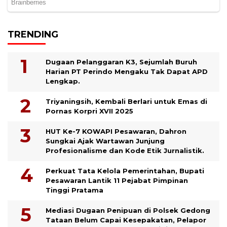
TRENDING
Dugaan Pelanggaran K3, Sejumlah Buruh
Harian PT Perindo Mengaku Tak Dapat APD
Lengkap.
Triyaningsih, Kembali Berlari untuk Emas di
Pornas Korpri XVII 2025
HUT Ke-7 KOWAPI Pesawaran, Dahron
Sungkai Ajak Wartawan Junjung
Profesionalisme dan Kode Etik Jurnalistik.
Perkuat Tata Kelola Pemerintahan, Bupati
Pesawaran Lantik 11 Pejabat Pimpinan
Tinggi Pratama
Mediasi Dugaan Penipuan di Polsek Gedong
Tataan Belum Capai Kesepakatan, Pelapor