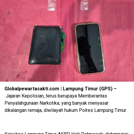
Globalpewartasakti.com | Lampung Timur (GPS) –
Jajaran Kepolisian, terus berupaya Memberantas
Penyalahgunaan Narkotika, yang banyak menyasar
dikalangan remaja, diwilayah hukum Polres Lampung Timur.