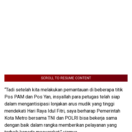
SCROLL TO RESUME CONTENT
“Tadi setelah kita melakukan pemantauan di beberapa titik
Pos PAM dan Pos Yan, insyallah para petugas telah siap
dalam mengantisipasi lonjakan arus mudik yang tinggi
mendekati Hari Raya Idul Fitri, saya berharap Pemerintah
Kota Metro bersama TNI dan POLRI bisa bekerja sama
dengan baik dalam rangka memberikan pelayanan yang