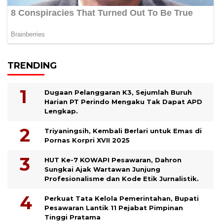
TRENDING
Dugaan Pelanggaran K3, Sejumlah Buruh
Harian PT Perindo Mengaku Tak Dapat APD
Lengkap.
Triyaningsih, Kembali Berlari untuk Emas di
Pornas Korpri XVII 2025
HUT Ke-7 KOWAPI Pesawaran, Dahron
Sungkai Ajak Wartawan Junjung
Profesionalisme dan Kode Etik Jurnalistik.
Perkuat Tata Kelola Pemerintahan, Bupati
Pesawaran Lantik 11 Pejabat Pimpinan
Tinggi Pratama