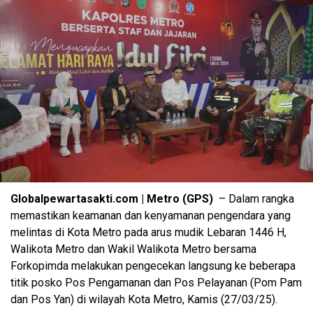
Globalpewartasakti.com | Metro (GPS)
– Dalam rangka
memastikan keamanan dan kenyamanan pengendara yang
melintas di Kota Metro pada arus mudik Lebaran 1446 H,
Walikota Metro dan Wakil Walikota Metro bersama
Forkopimda melakukan pengecekan langsung ke beberapa
titik posko Pos Pengamanan dan Pos Pelayanan (Pom Pam
dan Pos Yan) di wilayah Kota Metro, Kamis (27/03/25).