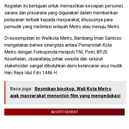
Kegiatan ini bertujuan untuk memastikan kesiapan personel,
sarana dan prasarana yang digunakan dalam memberikan
pelayanan terbaik kepada masyarakat, khususnya para
pemudik yang melintasi wilayah Metro atau menuju Metro.
Di kesempatan ini Walikota Metro, Bambang Iman Santoso
mengatakan bahwa sinergitas antara Pemerintah Kota
Metro dengan Forkopimda meliputi TNI, Polri, BPJS
Kesehatan, Jasaraharja, pihak swasta dan seluruh
stakeholder sangat dibutuhkan demi kelancaran arus mudik
Hari Raya Idul Fitri 1446 H.
Baca juga:
Resmikan bioskop, Wali Kota Metro
ajak masyarakat menonton film yang mengedukasi
ADVERTISEMENT