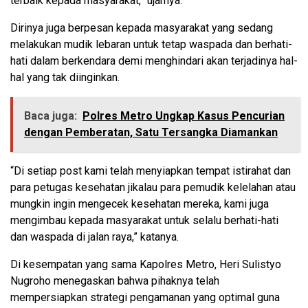
terbaik kepada masyarakat,” ujarnya.
Dirinya juga berpesan kepada masyarakat yang sedang
melakukan mudik lebaran untuk tetap waspada dan berhati-
hati dalam berkendara demi menghindari akan terjadinya hal-
hal yang tak diinginkan.
Baca juga:
Polres Metro Ungkap Kasus Pencurian
dengan Pemberatan, Satu Tersangka Diamankan
“Di setiap post kami telah menyiapkan tempat istirahat dan
para petugas kesehatan jikalau para pemudik kelelahan atau
mungkin ingin mengecek kesehatan mereka, kami juga
mengimbau kepada masyarakat untuk selalu berhati-hati
dan waspada di jalan raya,” katanya.
Di kesempatan yang sama Kapolres Metro, Heri Sulistyo
Nugroho menegaskan bahwa pihaknya telah
mempersiapkan strategi pengamanan yang optimal guna