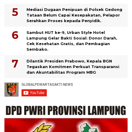
Mediasi Dugaan Penipuan di Polsek Gedong
Tataan Belum Capai Kesepakatan, Pelapor
Serahkan Proses kepada Penyidik.
Sambut HUT ke-9, Urban Style Hotel
Lampung Gelar Bakti Sosial: Donor Darah,
Cek Kesehatan Gratis, dan Pembagian
Sembako.
Dilantik Presiden Prabowo, Kepala BGN
Tegaskan Komitmen Perkuat Transparansi
dan Akuntabilitas Program MBG