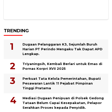
TRENDING
Dugaan Pelanggaran K3, Sejumlah Buruh
Harian PT Perindo Mengaku Tak Dapat APD
Lengkap.
Triyaningsih, Kembali Berlari untuk Emas di
Pornas Korpri XVII 2025
Perkuat Tata Kelola Pemerintahan, Bupati
Pesawaran Lantik 11 Pejabat Pimpinan
Tinggi Pratama
Mediasi Dugaan Penipuan di Polsek Gedong
Tataan Belum Capai Kesepakatan, Pelapor
Serahkan Proses kepada Penyidik.