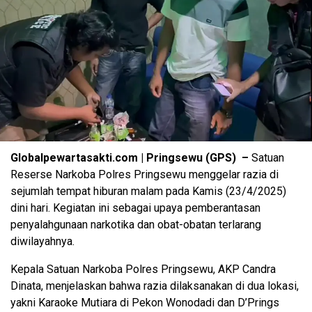
Globalpewartasakti.com | Pringsewu (GPS) –
Satuan
Reserse Narkoba Polres Pringsewu menggelar razia di
sejumlah tempat hiburan malam pada Kamis (23/4/2025)
dini hari. Kegiatan ini sebagai upaya pemberantasan
penyalahgunaan narkotika dan obat-obatan terlarang
diwilayahnya.
Kepala Satuan Narkoba Polres Pringsewu, AKP Candra
Dinata, menjelaskan bahwa razia dilaksanakan di dua lokasi,
yakni Karaoke Mutiara di Pekon Wonodadi dan D’Prings