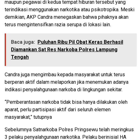
maupun pegawai di kedua tempat hiburan tersebut yang
terindikasi menggunakan narkotika atau psikotropika. Meski
demikian, AKP Candra menegaskan bahwa pihaknya akan
terus mengintensifkan razia serupa di lokasi lain.
Baca juga:
Puluhan Ribu Pil Obat Keras Berhasil
Diamankan Sat Res Narkoba Polres Lampung
Tengah
Candra juga mengimbau kepada masyarakat untuk terus
berperan aktif dalam melaporkan jika menemukan adanya
indikasi penyalahgunaan narkoba di lingkungan sekitar.
“Pemberantasan narkoba tidak bisa hanya dilakukan oleh
aparat, perlu partisipasi aktif dari seluruh elemen
masyarakat,” tutupnya
Sebelumnya Satnarkoba Polres Pringsewu telah meringkus
3 pelaku penyalahgunaan narkotika. Pelaku berinisial HA