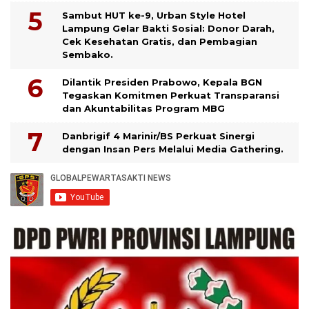
Sambut HUT ke-9, Urban Style Hotel
Lampung Gelar Bakti Sosial: Donor Darah,
Cek Kesehatan Gratis, dan Pembagian
Sembako.
Dilantik Presiden Prabowo, Kepala BGN
Tegaskan Komitmen Perkuat Transparansi
dan Akuntabilitas Program MBG
Danbrigif 4 Marinir/BS Perkuat Sinergi
dengan Insan Pers Melalui Media Gathering.