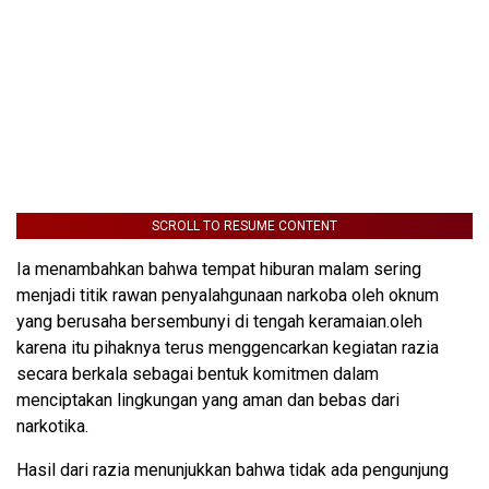
SCROLL TO RESUME CONTENT
Ia menambahkan bahwa tempat hiburan malam sering
menjadi titik rawan penyalahgunaan narkoba oleh oknum
yang berusaha bersembunyi di tengah keramaian.oleh
karena itu pihaknya terus menggencarkan kegiatan razia
secara berkala sebagai bentuk komitmen dalam
menciptakan lingkungan yang aman dan bebas dari
narkotika.
Hasil dari razia menunjukkan bahwa tidak ada pengunjung